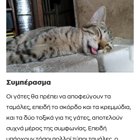
Συμπέρασμα
Οι γάτες θα πρέπει να αποφεύγουν τα
ταμάλες, επειδή το σκόρδο και τα κρεμμύδια,
και τα δύο τοξικά για τις γάτες, αποτελούν
συχνά μέρος της συμφωνίας. Επειδή
υπάρχουν τόσοι πολλοί τύποι ταμάλες, ο