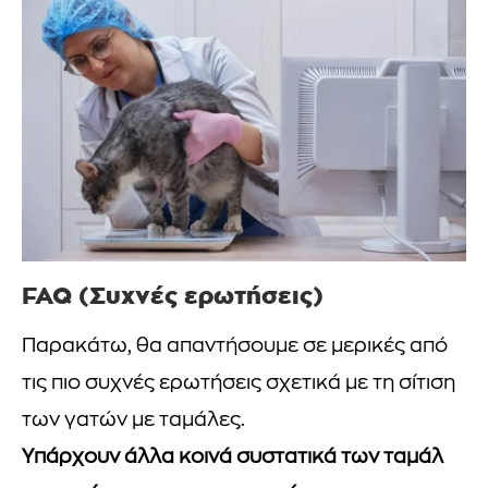
FAQ (Συχνές ερωτήσεις)
Παρακάτω, θα απαντήσουμε σε μερικές από
τις πιο συχνές ερωτήσεις σχετικά με τη σίτιση
των γατών με ταμάλες.
Υπάρχουν άλλα κοινά συστατικά των ταμάλ