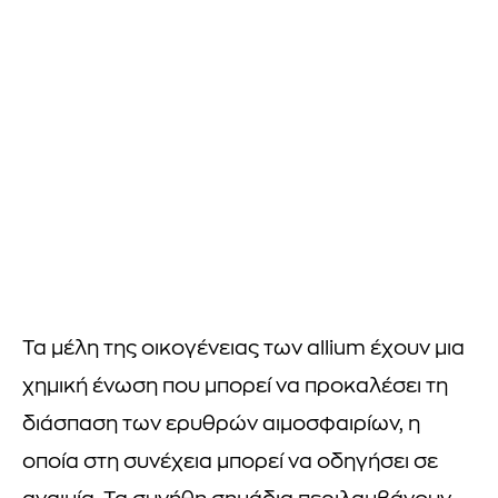
Τα μέλη της οικογένειας των allium έχουν μια
χημική ένωση που μπορεί να προκαλέσει τη
διάσπαση των ερυθρών αιμοσφαιρίων, η
οποία στη συνέχεια μπορεί να οδηγήσει σε