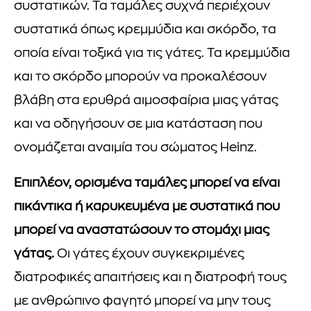
συστατικών. Τα ταμάλες συχνά περιέχουν
συστατικά όπως κρεμμύδια και σκόρδο, τα
οποία είναι τοξικά για τις γάτες. Τα κρεμμύδια
και το σκόρδο μπορούν να προκαλέσουν
βλάβη στα ερυθρά αιμοσφαίρια μιας γάτας
και να οδηγήσουν σε μια κατάσταση που
ονομάζεται αναιμία του σώματος Heinz.
Επιπλέον, ορισμένα ταμάλες μπορεί να είναι
πικάντικα ή καρυκευμένα με συστατικά που
μπορεί να αναστατώσουν το στομάχι μιας
γάτας.
Οι γάτες έχουν συγκεκριμένες
διατροφικές απαιτήσεις και η διατροφή τους
με ανθρώπινο φαγητό μπορεί να μην τους