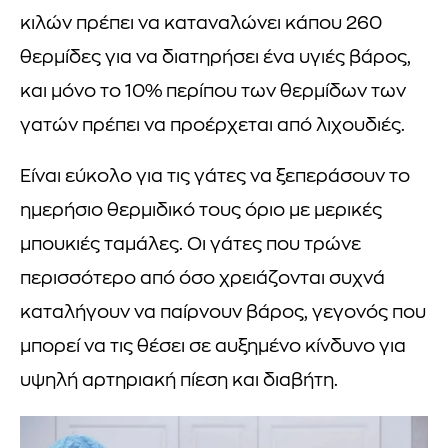
κιλών πρέπει να καταναλώνει κάπου 260
θερμίδες για να διατηρήσει ένα υγιές βάρος,
και μόνο το 10% περίπου των θερμίδων των
γατών πρέπει να προέρχεται από λιχουδιές.
Είναι εύκολο για τις γάτες να ξεπεράσουν το
ημερήσιο θερμιδικό τους όριο με μερικές
μπουκιές ταμάλες. Οι γάτες που τρώνε
περισσότερο από όσο χρειάζονται συχνά
καταλήγουν να παίρνουν βάρος, γεγονός που
μπορεί να τις θέσει σε αυξημένο κίνδυνο για
υψηλή αρτηριακή πίεση και διαβήτη.