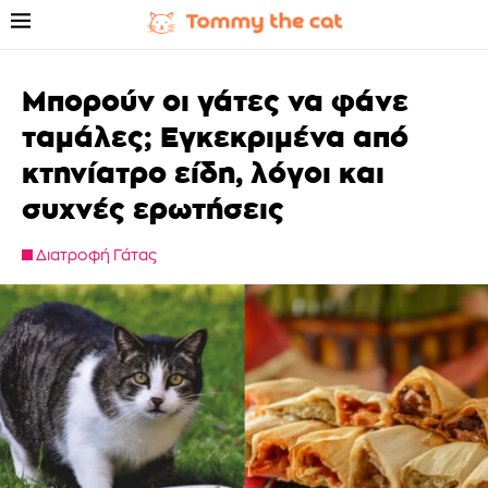
Μπορούν οι γάτες να φάνε
ταμάλες; Εγκεκριμένα από
κτηνίατρο είδη, λόγοι και
συχνές ερωτήσεις
Διατροφή Γάτας