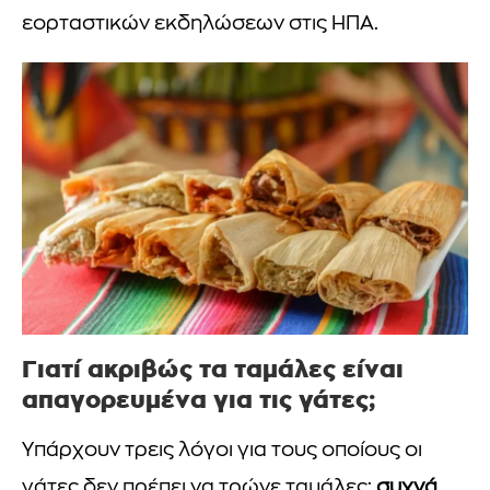
εορταστικών εκδηλώσεων στις ΗΠΑ.
Γιατί ακριβώς τα ταμάλες είναι
απαγορευμένα για τις γάτες;
Υπάρχουν τρεις λόγοι για τους οποίους οι
γάτες δεν πρέπει να τρώνε ταμάλες:
συχνά