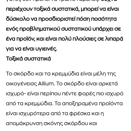
περιέχουν τοξικά συστατικά, μπορεί να είναι
δύσκολο να προσδιοριστεί πόση ποσότητα
ενός προβληματικού συστατικού υπάρχει σε
ένα προϊόν, και είναι πολύ πλούσιες σε λιπαρά
για να είναι υγιεινές.
Τοξικά συστατικά
Το σκόρδο και τα κρεμμύδια είναι μέλη της
οικογένειας Allium. Το σκόρδο είναι αρκετά
ισχυρό- είναι περίπου πέντε φορές πιο ισχυρό
από τα κρεμμύδια. Τα αποξηραμένα προϊόντα
είναι ισχυρότερα από τα φρέσκα και η
απομάκρυνση σκόνης σκόρδου και