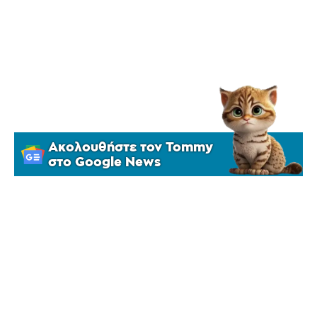
Ακολουθήστε τον Tommy
στο Google News