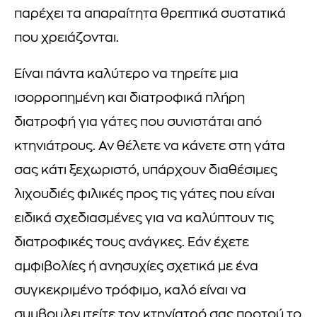
παρέχει τα απαραίτητα θρεπτικά συστατικά
που χρειάζονται.
Είναι πάντα καλύτερο να τηρείτε μια
ισορροπημένη και διατροφικά πλήρη
διατροφή για γάτες που συνιστάται από
κτηνιάτρους. Αν θέλετε να κάνετε στη γάτα
σας κάτι ξεχωριστό, υπάρχουν διαθέσιμες
λιχουδιές φιλικές προς τις γάτες που είναι
ειδικά σχεδιασμένες για να καλύπτουν τις
διατροφικές τους ανάγκες. Εάν έχετε
αμφιβολίες ή ανησυχίες σχετικά με ένα
συγκεκριμένο τρόφιμο, καλό είναι να
συμβουλευτείτε τον κτηνίατρό σας προτού το