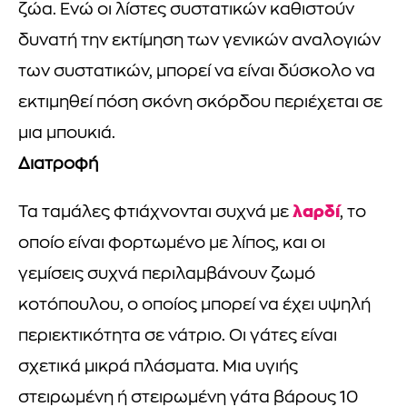
ζώα. Ενώ οι λίστες συστατικών καθιστούν
δυνατή την εκτίμηση των γενικών αναλογιών
των συστατικών, μπορεί να είναι δύσκολο να
εκτιμηθεί πόση σκόνη σκόρδου περιέχεται σε
μια μπουκιά.
Διατροφή
λαρδί
Τα ταμάλες φτιάχνονται συχνά με
, το
οποίο είναι φορτωμένο με λίπος, και οι
γεμίσεις συχνά περιλαμβάνουν ζωμό
κοτόπουλου, ο οποίος μπορεί να έχει υψηλή
περιεκτικότητα σε νάτριο. Οι γάτες είναι
σχετικά μικρά πλάσματα. Μια υγιής
στειρωμένη ή στειρωμένη γάτα βάρους 10