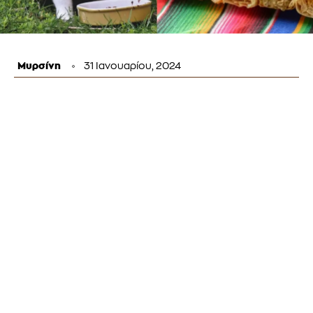
Μυρσίνη
31 Ιανουαρίου, 2024