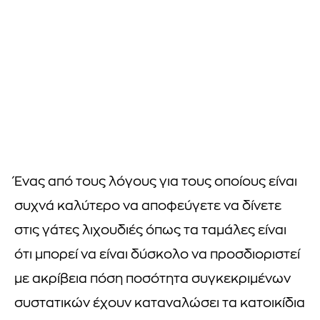
Ένας από τους λόγους για τους οποίους είναι
συχνά καλύτερο να αποφεύγετε να δίνετε
στις γάτες λιχουδιές όπως τα ταμάλες είναι
ότι μπορεί να είναι δύσκολο να προσδιοριστεί
με ακρίβεια πόση ποσότητα συγκεκριμένων
συστατικών έχουν καταναλώσει τα κατοικίδια