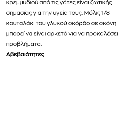
κρεμμυδιού από τις γάτες είναι ζωτικής
σημασίας για την υγεία τους. Μόλις 1/8
κουταλάκι του γλυκού σκόρδο σε σκόνη
μπορεί να είναι αρκετό για να προκαλέσει
προβλήματα.
Αβεβαιότητες