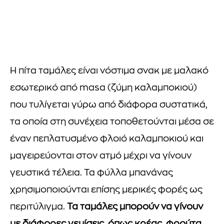
Η πίτα ταμάλες είναι νόστιμα σνακ με μαλακό
εσωτερικό από masa (ζύμη καλαμποκιού)
που τυλίγεται γύρω από διάφορα συστατικά,
τα οποία στη συνέχεια τοποθετούνται μέσα σε
έναν πεπλατυσμένο φλοιό καλαμποκιού και
μαγειρεύονται στον ατμό μέχρι να γίνουν
γευστικά τέλεια. Τα φύλλα μπανάνας
χρησιμοποιούνται επίσης μερικές φορές ως
περιτύλιγμα.
Τα ταμάλες μπορούν να γίνουν