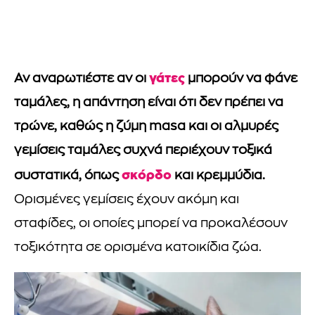
γάτες
Αν αναρωτιέστε αν οι
μπορούν να φάνε
ταμάλες, η απάντηση είναι ότι δεν πρέπει να
τρώνε, καθώς η ζύμη masa και οι αλμυρές
γεμίσεις ταμάλες συχνά περιέχουν τοξικά
σκόρδο
συστατικά, όπως
και κρεμμύδια.
Ορισμένες γεμίσεις έχουν ακόμη και
σταφίδες, οι οποίες μπορεί να προκαλέσουν
τοξικότητα σε ορισμένα κατοικίδια ζώα.