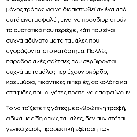
μόνος τρόπος για να διαπιστωθεί αν ένα από
αυτά είναι ασφαλές είναι να προσδιοριστούν
τα συστατικά που περιέχει, κάτι που είναι
συχνά αδύνατο με τα ταμάλες που
αγοράζονται στο κατάστημα. Πολλές
παραδοσιακές σάλτσες που σερβίρονται
συχνά με ταμάλες περιέχουν σκόρδο,
κρεμμύδια, πικάντικες πιπεριές, σοκολάτα και
σταφίδες που οι γάτες πρέπει να αποφεύγουν.
Το να ταΐζετε τις γάτες με ανθρώπινη τροφή,
ειδικά με είδη όπως ταμάλες, δεν συνιστάται
γενικά χωρίς προσεκτική εξέταση των