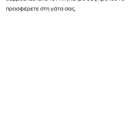
προσφέρετε στη γάτα σας.