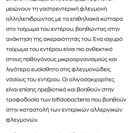
μειώνουν τη γαστρεντερική φλεγμονή
αλληλεπιδρώντας με τα επιθηλιακά κύτταρα
στο τοίχωμα του εντέρου, βοηθώντας στην
ανάκτηση της ακεραιότητάς του. Ένα ισχυρό
τοίχωμα του εντέρου είναι πιο ανθεκτικό
στους παθογόνους μικροοργανισμούς και
λιγότερο ευαίσθητο στις φλεγμονώδεις
νόσους του εντέρου. Οι ολιγοσακχαρίτες
είναι επίσης πρεβιοτικά και βοηθούν στην
τροφοδοσία των bifidobacteria που βοηθούν
στην καταστολή των εντερικών αλλεργικών
φλεγμονών.