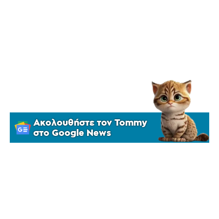
Ακολουθήστε τον Tommy
στο Google News