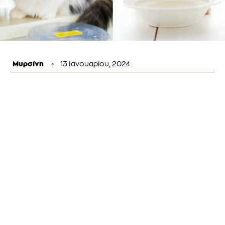
Μυρσίνη
13 Ιανουαρίου, 2024