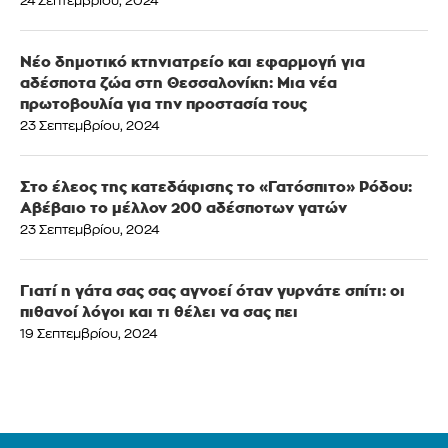
24 Σεπτεμβρίου, 2024
Νέο δημοτικό κτηνιατρείο και εφαρμογή για
αδέσποτα ζώα στη Θεσσαλονίκη: Μια νέα
πρωτοβουλία για την προστασία τους
23 Σεπτεμβρίου, 2024
Στο έλεος της κατεδάφισης το «Γατόσπιτο» Ρόδου:
Αβέβαιο το μέλλον 200 αδέσποτων γατών
23 Σεπτεμβρίου, 2024
Γιατί η γάτα σας σας αγνοεί όταν γυρνάτε σπίτι: οι
πιθανοί λόγοι και τι θέλει να σας πει
19 Σεπτεμβρίου, 2024