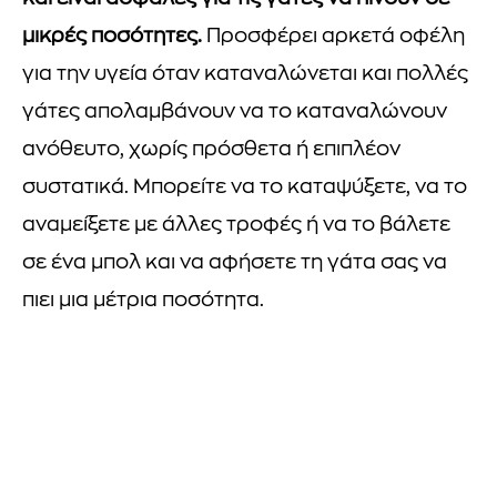
μικρές ποσότητες.
Προσφέρει αρκετά οφέλη
για την υγεία όταν καταναλώνεται και πολλές
γάτες απολαμβάνουν να το καταναλώνουν
ανόθευτο, χωρίς πρόσθετα ή επιπλέον
συστατικά. Μπορείτε να το καταψύξετε, να το
αναμείξετε με άλλες τροφές ή να το βάλετε
σε ένα μπολ και να αφήσετε τη γάτα σας να
πιει μια μέτρια ποσότητα.