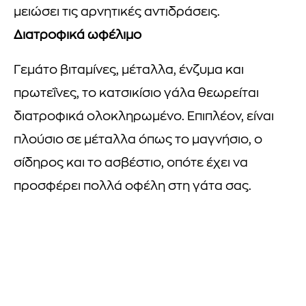
μειώσει τις αρνητικές αντιδράσεις.
Διατροφικά ωφέλιμο
Γεμάτο βιταμίνες, μέταλλα, ένζυμα και
πρωτεΐνες, το κατσικίσιο γάλα θεωρείται
διατροφικά ολοκληρωμένο. Επιπλέον, είναι
πλούσιο σε μέταλλα όπως το μαγνήσιο, ο
σίδηρος και το ασβέστιο, οπότε έχει να
προσφέρει πολλά οφέλη στη γάτα σας.