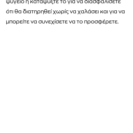
ψυγείο ή καταψύξτε το για να διασφαλίσετε
ότι θα διατηρηθεί χωρίς να χαλάσει και για να
μπορείτε να συνεχίσετε να το προσφέρετε.