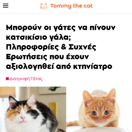
Μπορούν οι γάτες να πίνουν
κατσικίσιο γάλα;
Πληροφορίες & Συχνές
Ερωτήσεις που έχουν
αξιολογηθεί από κτηνίατρο
Διατροφή Γάτας