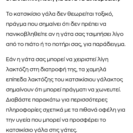
Το κατσικίσιο γάλα δεν θεωρείται τοξικό,
πράγμα που σημαίνει ότι δεν πρέπει να
πανικοβληθείτε αν η γάτα σας τσιμπήσει λίγο
από το πιάτο ή το ποτήρι σας, για παράδειγμα.
Εάν η γάτα σας μπορεί να χειριστεί λίγη
λακτόζη στη διατροφή της, τα χαμηλά
επίπεδα λακτόζης του κατσικίσιου γάλακτος
σημαίνουν ότι μπορεί πράγματι να χωνευτεί.
Διαβάστε παρακάτω για περισσότερες
πληροφορίες σχετικά με τα πιθανά οφέλη για
την υγεία που μπορεί να προσφέρει το
κατσικίσιο γάλα στις γάτες.