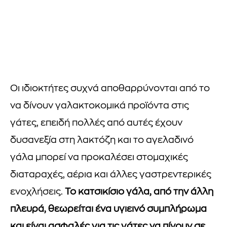
Οι ιδιοκτήτες συχνά αποθαρρύνονται από το
να δίνουν γαλακτοκομικά προϊόντα στις
γάτες, επειδή πολλές από αυτές έχουν
δυσανεξία στη λακτόζη και το αγελαδινό
γάλα μπορεί να προκαλέσει στομαχικές
διαταραχές, αέρια και άλλες γαστρεντερικές
ενοχλήσεις.
Το κατσικίσιο γάλα, από την άλλη
πλευρά, θεωρείται ένα υγιεινό συμπλήρωμα
και είναι ασφαλές για τις γάτες να πίνουν σε