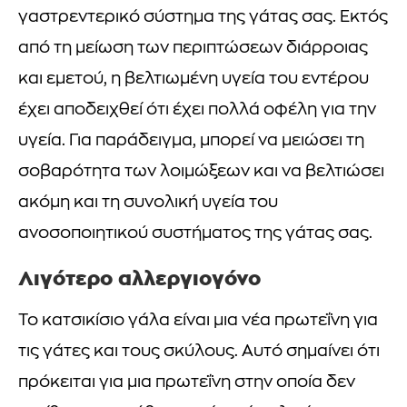
γαστρεντερικό σύστημα της γάτας σας. Εκτός
από τη μείωση των περιπτώσεων διάρροιας
και εμετού, η βελτιωμένη υγεία του εντέρου
έχει αποδειχθεί ότι έχει πολλά οφέλη για την
υγεία. Για παράδειγμα, μπορεί να μειώσει τη
σοβαρότητα των λοιμώξεων και να βελτιώσει
ακόμη και τη συνολική υγεία του
ανοσοποιητικού συστήματος της γάτας σας.
Λιγότερο αλλεργιογόνο
Το κατσικίσιο γάλα είναι μια νέα πρωτεΐνη για
τις γάτες και τους σκύλους. Αυτό σημαίνει ότι
πρόκειται για μια πρωτεΐνη στην οποία δεν