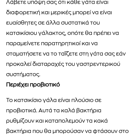
Λάβετε υπόψη σας ότι κάθε γάτα είναι
διαφορετική και μερικές μπορεί να είναι
ευαίσθητες σε άλλα συστατικά του
κατσικίσιου γάλακτος, οπότε θα πρέπει να
παραμείνετε παρατηρητικοί και να
σταματήσετε να το ταΐζετε στη γάτα σας εάν
προκαλεί διαταραχές του γαστρεντερικού
συστήματος.
Περιέχει προβιοτικό
Το κατσικίσιο γάλα είναι πλούσιο σε
προβιοτικά. Αυτά τα καλά βακτήρια
ρυθμίζουν και καταπολεμούν τα κακά
βακτήρια που θα μπορούσαν να φτάσουν στο