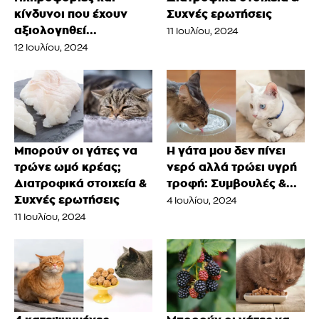
κίνδυνοι που έχουν
Συχνές ερωτήσεις
αξιολογηθεί...
11 Ιουλίου, 2024
12 Ιουλίου, 2024
Μπορούν οι γάτες να
Η γάτα μου δεν πίνει
τρώνε ωμό κρέας;
νερό αλλά τρώει υγρή
Διατροφικά στοιχεία &
τροφή: Συμβουλές &...
Συχνές ερωτήσεις
4 Ιουλίου, 2024
11 Ιουλίου, 2024