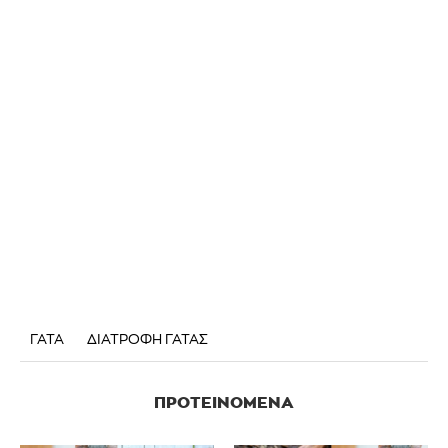
ΓΑΤΑ
ΔΙΑΤΡΟΦΗ ΓΑΤΑΣ
ΠΡΟΤΕΙΝΌΜΕΝΑ