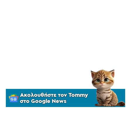
Ακολουθήστε τον Tommy
στο Google News