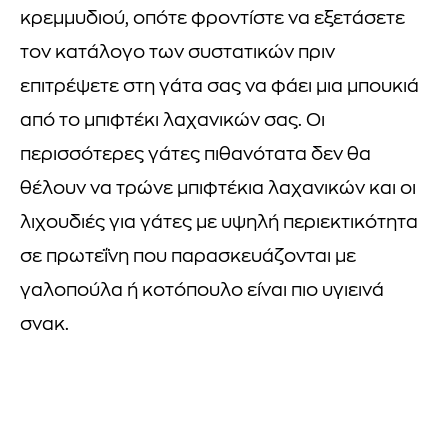
κρεμμυδιού, οπότε φροντίστε να εξετάσετε
τον κατάλογο των συστατικών πριν
επιτρέψετε στη γάτα σας να φάει μια μπουκιά
από το μπιφτέκι λαχανικών σας. Οι
περισσότερες γάτες πιθανότατα δεν θα
θέλουν να τρώνε μπιφτέκια λαχανικών και οι
λιχουδιές για γάτες με υψηλή περιεκτικότητα
σε πρωτεΐνη που παρασκευάζονται με
γαλοπούλα ή κοτόπουλο είναι πιο υγιεινά
σνακ.