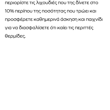
περιορίστε τις λιχουδιές που της δίνετε στο
10% περίπου της ποσότητας που τρώει και
προσφέρετε καθημερινά άσκηση και παιχνίδι
για να διασφαλίσετε ότι καίει τις περιττές
θερμίδες.