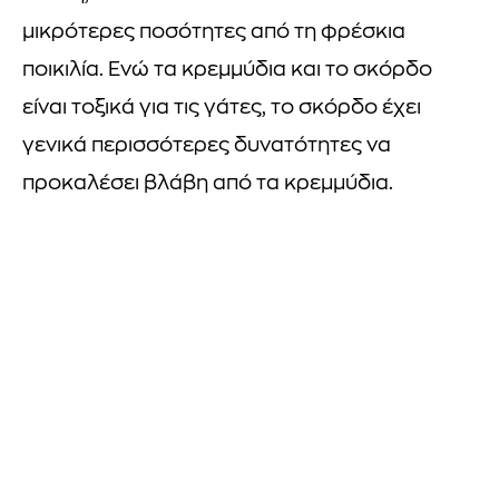
μικρότερες ποσότητες από τη φρέσκια
ποικιλία. Ενώ τα κρεμμύδια και το σκόρδο
είναι τοξικά για τις γάτες, το σκόρδο έχει
γενικά περισσότερες δυνατότητες να
προκαλέσει βλάβη από τα κρεμμύδια.