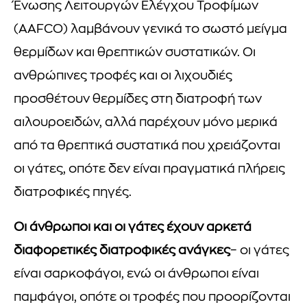
Ένωσης Λειτουργών Ελέγχου Τροφίμων
(AAFCO) λαμβάνουν γενικά το σωστό μείγμα
θερμίδων και θρεπτικών συστατικών. Οι
ανθρώπινες τροφές και οι λιχουδιές
προσθέτουν θερμίδες στη διατροφή των
αιλουροειδών, αλλά παρέχουν μόνο μερικά
από τα θρεπτικά συστατικά που χρειάζονται
οι γάτες, οπότε δεν είναι πραγματικά πλήρεις
διατροφικές πηγές.
Οι άνθρωποι και οι γάτες έχουν αρκετά
διαφορετικές διατροφικές ανάγκες
– οι γάτες
είναι σαρκοφάγοι, ενώ οι άνθρωποι είναι
παμφάγοι, οπότε οι τροφές που προορίζονται