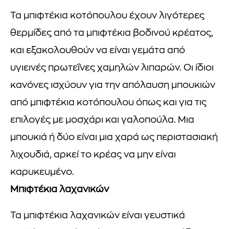
Τα μπιφτέκια κοτόπουλου έχουν λιγότερες
θερμίδες από τα μπιφτέκια βοδινού κρέατος,
και εξακολουθούν να είναι γεμάτα από
υγιεινές πρωτεΐνες χαμηλών λιπαρών. Οι ίδιοι
κανόνες ισχύουν για την απόλαυση μπουκιών
από μπιφτέκια κοτόπουλου όπως και για τις
επιλογές με μοσχάρι και γαλοπούλα. Μια
μπουκιά ή δύο είναι μια χαρά ως περιστασιακή
λιχουδιά, αρκεί το κρέας να μην είναι
καρυκευμένο.
Μπιφτέκια λαχανικών
Τα μπιφτέκια λαχανικών είναι γευστικά