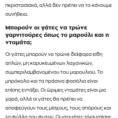
περιστασιακά, αλλά δεν πρέπει να το κάνουμε
συνήθεια.
Μπορούν οι γάτες να τρώνε
γαρνιτούρες όπως το μαρούλι και η
ντομάτα;
Οι γάτες μπορούν να τρώνε διάφορα είδη
απλών, μη καρυκευμένων λαχανικών,
συμπεριλαμβανομένου του μαρουλιού. Το
μπρόκολο και τα πράσινα φασόλια είναι
επίσης εντάξει. Οι ώριμες ντομάτες είναι μια
χαρά, αλλά οι γάτες θα πρέπει να
αποφεύγουν τους μίσχους, τους σπόρους και
τα φύλλα του φυτού. Οι ντομάτες είναι επίσης