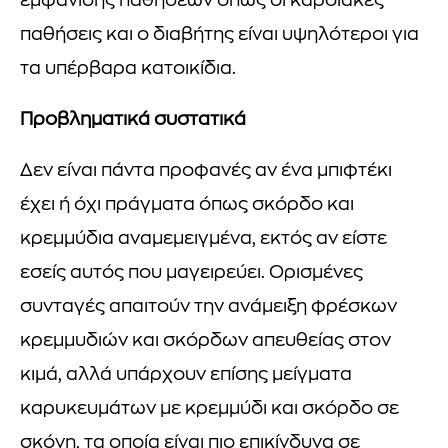
εμφάνισης παθήσεων όπως οι καρδιακές
παθήσεις και ο διαβήτης είναι υψηλότεροι για
τα υπέρβαρα κατοικίδια.
Προβληματικά συστατικά
Δεν είναι πάντα προφανές αν ένα μπιφτέκι
έχει ή όχι πράγματα όπως σκόρδο και
κρεμμύδια αναμεμειγμένα, εκτός αν είστε
εσείς αυτός που μαγειρεύει. Ορισμένες
συνταγές απαιτούν την ανάμειξη φρέσκων
κρεμμυδιών και σκόρδων απευθείας στον
κιμά, αλλά υπάρχουν επίσης μείγματα
καρυκευμάτων με κρεμμύδι και σκόρδο σε
σκόνη, τα οποία είναι πιο επικίνδυνα σε