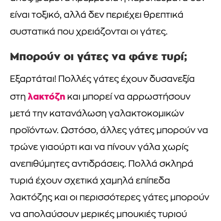
είναι τοξικό, αλλά δεν περιέχει θρεπτικά
συστατικά που χρειάζονται οι γάτες.
Μπορούν οι γάτες να φάνε τυρί;
Εξαρτάται! Πολλές γάτες έχουν δυσανεξία
λακτόζη
στη
και μπορεί να αρρωστήσουν
μετά την κατανάλωση γαλακτοκομικών
προϊόντων. Ωστόσο, άλλες γάτες μπορούν να
τρώνε γιαούρτι και να πίνουν γάλα χωρίς
ανεπιθύμητες αντιδράσεις. Πολλά σκληρά
τυριά έχουν σχετικά χαμηλά επίπεδα
λακτόζης και οι περισσότερες γάτες μπορούν
να απολαύσουν μερικές μπουκιές τυριού