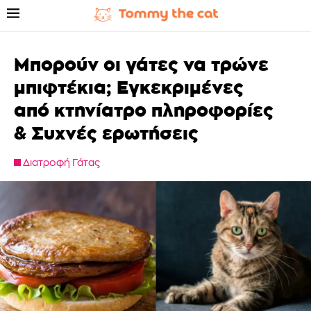
Μπορούν οι γάτες να τρώνε
μπιφτέκια; Εγκεκριμένες
από κτηνίατρο πληροφορίες
& Συχνές ερωτήσεις
Διατροφή Γάτας