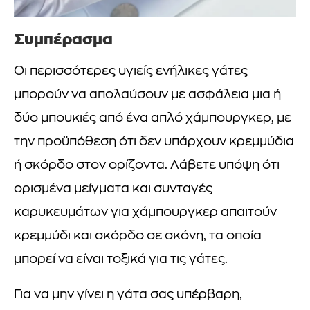
Συμπέρασμα
Οι περισσότερες υγιείς ενήλικες γάτες
μπορούν να απολαύσουν με ασφάλεια μια ή
δύο μπουκιές από ένα απλό χάμπουργκερ, με
την προϋπόθεση ότι δεν υπάρχουν κρεμμύδια
ή σκόρδο στον ορίζοντα. Λάβετε υπόψη ότι
ορισμένα μείγματα και συνταγές
καρυκευμάτων για χάμπουργκερ απαιτούν
κρεμμύδι και σκόρδο σε σκόνη, τα οποία
μπορεί να είναι τοξικά για τις γάτες.
Για να μην γίνει η γάτα σας υπέρβαρη,