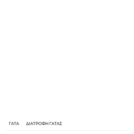
ΓΑΤΑ
ΔΙΑΤΡΟΦΗ ΓΑΤΑΣ