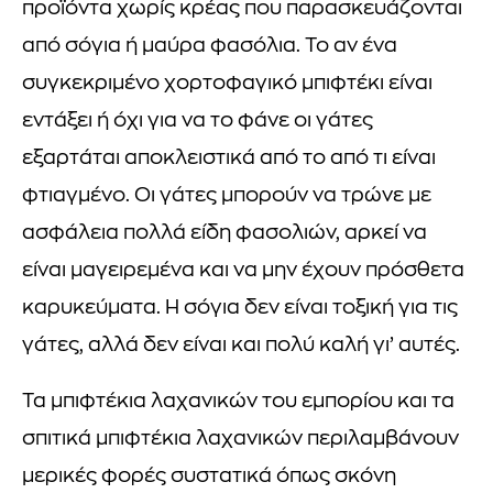
προϊόντα χωρίς κρέας που παρασκευάζονται
από σόγια ή μαύρα φασόλια. Το αν ένα
συγκεκριμένο χορτοφαγικό μπιφτέκι είναι
εντάξει ή όχι για να το φάνε οι γάτες
εξαρτάται αποκλειστικά από το από τι είναι
φτιαγμένο. Οι γάτες μπορούν να τρώνε με
ασφάλεια πολλά είδη φασολιών, αρκεί να
είναι μαγειρεμένα και να μην έχουν πρόσθετα
καρυκεύματα. Η σόγια δεν είναι τοξική για τις
γάτες, αλλά δεν είναι και πολύ καλή γι’ αυτές.
Τα μπιφτέκια λαχανικών του εμπορίου και τα
σπιτικά μπιφτέκια λαχανικών περιλαμβάνουν
μερικές φορές συστατικά όπως σκόνη