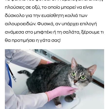
πλούσιες σε οξύ, το οποίο μπορεί να είναι
δύσκολο για την ευαίσθητη κοιλιά των
αιλουροειδών. Φυσικά, αν υπάρχει επιλογή
ανάμεσα στο μπιφτέκι ή τη σαλάτα, ξέρουμε τι
θα προτιμήσει η γάτα σας!