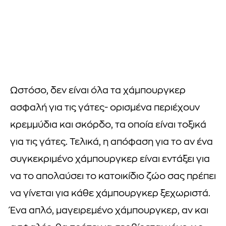
Ωστόσο, δεν είναι όλα τα χάμπουργκερ
ασφαλή για τις γάτες- ορισμένα περιέχουν
κρεμμύδια και σκόρδο, τα οποία είναι τοξικά
για τις γάτες. Τελικά, η απόφαση για το αν ένα
συγκεκριμένο χάμπουργκερ είναι εντάξει για
να το απολαύσει το κατοικίδιο ζώο σας πρέπει
να γίνεται για κάθε χάμπουργκερ ξεχωριστά.
Ένα απλό, μαγειρεμένο χάμπουργκερ, αν και