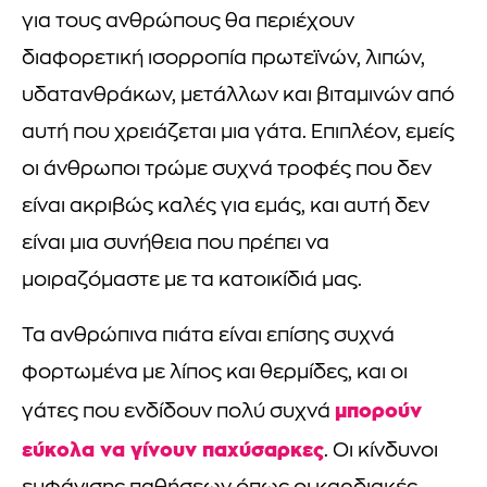
για τους ανθρώπους θα περιέχουν
διαφορετική ισορροπία πρωτεϊνών, λιπών,
υδατανθράκων, μετάλλων και βιταμινών από
αυτή που χρειάζεται μια γάτα. Επιπλέον, εμείς
οι άνθρωποι τρώμε συχνά τροφές που δεν
είναι ακριβώς καλές για εμάς, και αυτή δεν
είναι μια συνήθεια που πρέπει να
μοιραζόμαστε με τα κατοικίδιά μας.
Τα ανθρώπινα πιάτα είναι επίσης συχνά
φορτωμένα με λίπος και θερμίδες, και οι
μπορούν
γάτες που ενδίδουν πολύ συχνά
εύκολα να γίνουν παχύσαρκες
. Οι κίνδυνοι