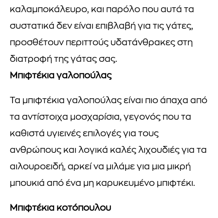
καλαμποκάλευρο, και παρόλο που αυτά τα
συστατικά δεν είναι επιβλαβή για τις γάτες,
προσθέτουν περιττούς υδατάνθρακες στη
διατροφή της γάτας σας.
Μπιφτέκια γαλοπούλας
Τα μπιφτέκια γαλοπούλας είναι πιο άπαχα από
τα αντίστοιχα μοσχαρίσια, γεγονός που τα
καθιστά υγιεινές επιλογές για τους
ανθρώπους και λογικά καλές λιχουδιές για τα
αιλουροειδή, αρκεί να μιλάμε για μια μικρή
μπουκιά από ένα μη καρυκευμένο μπιφτέκι.
Μπιφτέκια κοτόπουλου