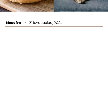
Μυρσίνη
21 Ιανουαρίου, 2024