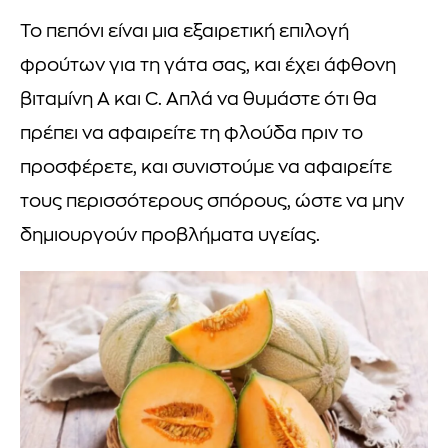
Το πεπόνι είναι μια εξαιρετική επιλογή
φρούτων για τη γάτα σας, και έχει άφθονη
βιταμίνη Α και C. Απλά να θυμάστε ότι θα
πρέπει να αφαιρείτε τη φλούδα πριν το
προσφέρετε, και συνιστούμε να αφαιρείτε
τους περισσότερους σπόρους, ώστε να μην
δημιουργούν προβλήματα υγείας.