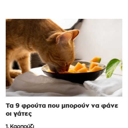
Τα 9 φρούτα που μπορούν να φάνε
οι γάτες
1. Καρπούζι