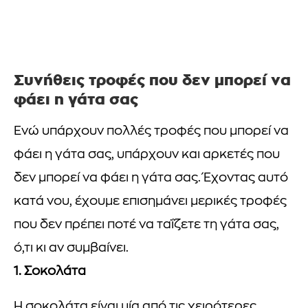
Συνήθεις τροφές που δεν μπορεί να
φάει η γάτα σας
Ενώ υπάρχουν πολλές τροφές που μπορεί να
φάει η γάτα σας, υπάρχουν και αρκετές που
δεν μπορεί να φάει η γάτα σας. Έχοντας αυτό
κατά νου, έχουμε επισημάνει μερικές τροφές
που δεν πρέπει ποτέ να ταΐζετε τη γάτα σας,
ό,τι κι αν συμβαίνει.
1. Σοκολάτα
Η σοκολάτα είναι μία από τις χειρότερες