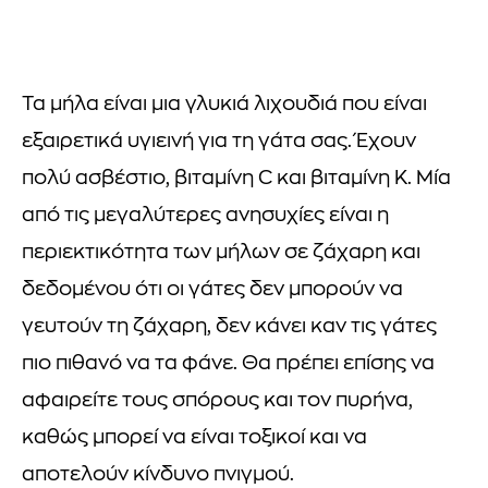
Τα μήλα είναι μια γλυκιά λιχουδιά που είναι
εξαιρετικά υγιεινή για τη γάτα σας. Έχουν
πολύ ασβέστιο, βιταμίνη C και βιταμίνη Κ. Μία
από τις μεγαλύτερες ανησυχίες είναι η
περιεκτικότητα των μήλων σε ζάχαρη και
δεδομένου ότι οι γάτες δεν μπορούν να
γευτούν τη ζάχαρη, δεν κάνει καν τις γάτες
πιο πιθανό να τα φάνε. Θα πρέπει επίσης να
αφαιρείτε τους σπόρους και τον πυρήνα,
καθώς μπορεί να είναι τοξικοί και να
αποτελούν κίνδυνο πνιγμού.