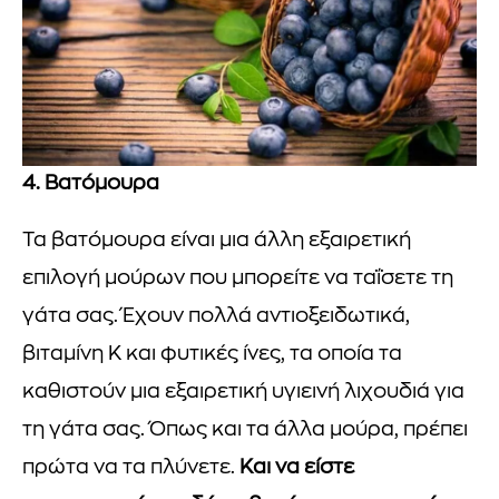
4. Βατόμουρα
Τα βατόμουρα είναι μια άλλη εξαιρετική
επιλογή μούρων που μπορείτε να ταΐσετε τη
γάτα σας. Έχουν πολλά αντιοξειδωτικά,
βιταμίνη Κ και φυτικές ίνες, τα οποία τα
καθιστούν μια εξαιρετική υγιεινή λιχουδιά για
τη γάτα σας. Όπως και τα άλλα μούρα, πρέπει
πρώτα να τα πλύνετε.
Και να είστε