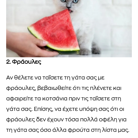
2. Φράουλες
Αν θέλετε να ταΐσετε τη γάτα σας με
φράουλες, βεβαιωθείτε ότι τις πλένετε και
αφαιρείτε τα κοτσάνια πριν τις ταΐσετε στη
γάτα σας. Επίσης, να έχετε υπόψη σας ότι οι
φράουλες δεν έχουν τόσα πολλά οφέλη για
τη γάτα σας όσο άλλα φρούτα στη λίστα μας.