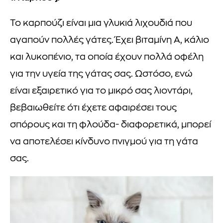
Το καρπούζι είναι μια γλυκιά λιχουδιά που
αγαπούν πολλές γάτες. Έχει βιταμίνη Α, κάλιο
και λυκοπένιο, τα οποία έχουν πολλά οφέλη
για την υγεία της γάτας σας. Ωστόσο, ενώ
είναι εξαιρετικό για το μικρό σας λιοντάρι,
βεβαιωθείτε ότι έχετε αφαιρέσει τους
σπόρους και τη φλούδα- διαφορετικά, μπορεί
να αποτελέσει κίνδυνο πνιγμού για τη γάτα
σας.