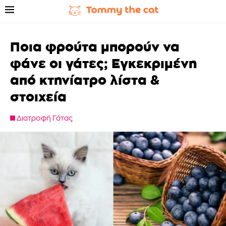
Ποια φρούτα μπορούν να
φάνε οι γάτες; Εγκεκριμένη
από κτηνίατρο λίστα &
στοιχεία
Διατροφή Γάτας