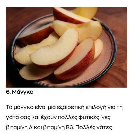
6. Μάνγκο
Τα μάνγκο είναι μια εξαιρετική επιλογή για τη
γάτα σας και έχουν πολλές φυτικές ίνες,
βιταμίνη Α και βιταμίνη Β6. Πολλές γάτες