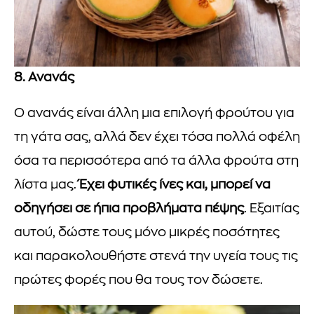
8. Ανανάς
Ο ανανάς είναι άλλη μια επιλογή φρούτου για
τη γάτα σας, αλλά δεν έχει τόσα πολλά οφέλη
όσα τα περισσότερα από τα άλλα φρούτα στη
λίστα μας.
Έχει φυτικές ίνες και, μπορεί να
οδηγήσει σε ήπια προβλήματα πέψης
. Εξαιτίας
αυτού, δώστε τους μόνο μικρές ποσότητες
και παρακολουθήστε στενά την υγεία τους τις
πρώτες φορές που θα τους τον δώσετε.