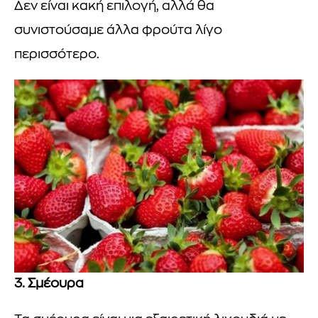
Δεν είναι κακή επιλογή, αλλά θα
συνιστούσαμε άλλα φρούτα λίγο
περισσότερο.
3. Σμέουρα