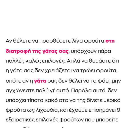
στη
Αν θέλετε να προσθέσετε λίγα φρούτα
διατροφή της γάτας σας
, υπάρχουν πάρα
πολλές καλές επιλογές. Απλά να θυμάστε ότι
η γάτα σας δεν χρειάζεται να τρώει φρούτα,
γάτα
οπότε αν η
σας δεν θέλει να τα φάει, μην
αγχώνεστε πολύ γι’ αυτό. Παρόλα αυτά, δεν
υπάρχει τίποτα κακό στο να της δίνετε μερικά
φρούτα ως λιχουδιά, και έχουμε επισημάνει 9
εξαιρετικές επιλογές φρούτων που μπορείτε