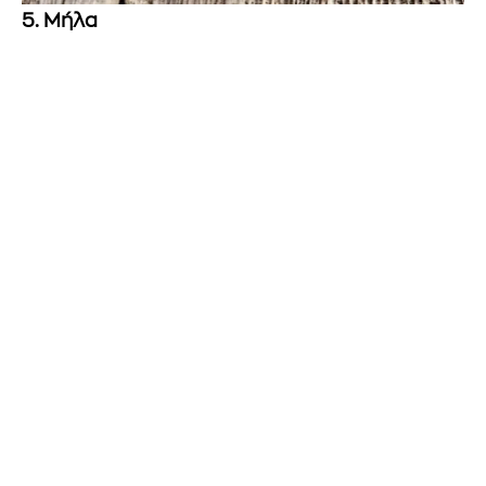
5. Μήλα