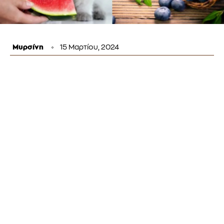
Μυρσίνη
15 Μαρτίου, 2024