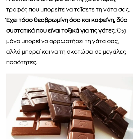
τροφές που μπορείτε να ταΐσετε τη γάτα σας.
Έχει τόσο θεοβρωμίνη όσο και καφεΐνη, δύο
συστατικά που είναι τοξικά για τις γάτες.
Όχι
μόνο μπορεί να αρρωστήσει τη γάτα σας,
αλλά μπορεί και να τη σκοτώσει σε μεγάλες
ποσότητες.