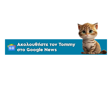
Ακολουθήστε τον Tommy
στο Google News