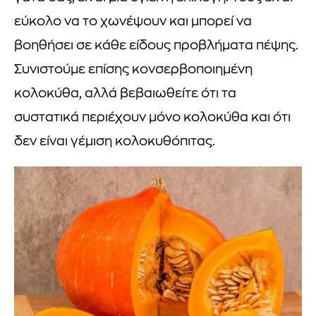
εύκολο να το χωνέψουν και μπορεί να
βοηθήσει σε κάθε είδους προβλήματα πέψης.
Συνιστούμε επίσης κονσερβοποιημένη
κολοκύθα, αλλά βεβαιωθείτε ότι τα
συστατικά περιέχουν μόνο κολοκύθα και ότι
δεν είναι γέμιση κολοκυθόπιτας.