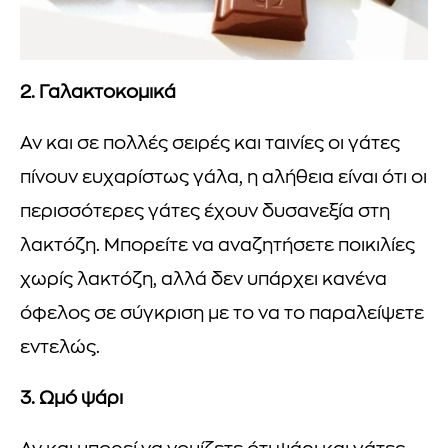
2. Γαλακτοκομικά
Αν και σε πολλές σειρές και ταινίες οι γάτες
πίνουν ευχαρίστως γάλα, η αλήθεια είναι ότι οι
περισσότερες γάτες έχουν δυσανεξία στη
λακτόζη. Μπορείτε να αναζητήσετε ποικιλίες
χωρίς λακτόζη, αλλά δεν υπάρχει κανένα
όφελος σε σύγκριση με το να το παραλείψετε
εντελώς.
3. Ωμό ψάρι