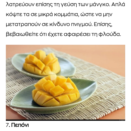
λατρεύουν επίσης τη γεύση των μάνγκο. Απλά
κόψτε τα σε μικρά κομμάτια, ώστε να μην
μετατραπούν σε κίνδυνο πνιγμού. Επίσης,
βεβαιωθείτε ότι έχετε αφαιρέσει τη φλούδα.
7
. Πεπόνι