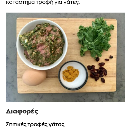
κατάστημα τροφή για γάτες.
Διαφορές
Σπιτικές τροφές γάτας