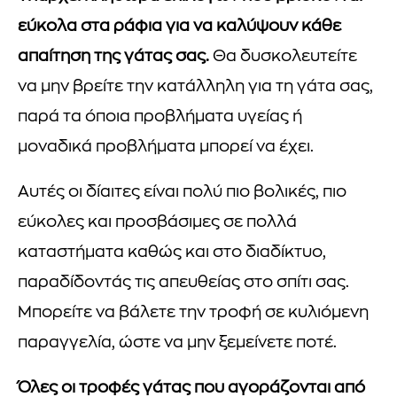
εύκολα στα ράφια για να καλύψουν κάθε
απαίτηση της γάτας σας.
Θα δυσκολευτείτε
να μην βρείτε την κατάλληλη για τη γάτα σας,
παρά τα όποια προβλήματα υγείας ή
μοναδικά προβλήματα μπορεί να έχει.
Αυτές οι δίαιτες είναι πολύ πιο βολικές, πιο
εύκολες και προσβάσιμες σε πολλά
καταστήματα καθώς και στο διαδίκτυο,
παραδίδοντάς τις απευθείας στο σπίτι σας.
Μπορείτε να βάλετε την τροφή σε κυλιόμενη
παραγγελία, ώστε να μην ξεμείνετε ποτέ.
Όλες οι τροφές γάτας που αγοράζονται από