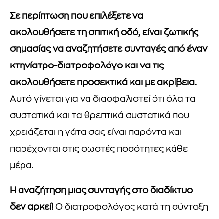
Σε περίπτωση που επιλέξετε να
ακολουθήσετε τη σπιτική οδό, είναι ζωτικής
σημασίας να αναζητήσετε συνταγές από έναν
κτηνίατρο-διατροφολόγο και να τις
ακολουθήσετε προσεκτικά και με ακρίβεια.
Αυτό γίνεται για να διασφαλιστεί ότι όλα τα
συστατικά και τα θρεπτικά συστατικά που
χρειάζεται η γάτα σας είναι παρόντα και
παρέχονται στις σωστές ποσότητες κάθε
μέρα.
Η αναζήτηση μιας συνταγής στο διαδίκτυο
δεν αρκεί!
Ο διατροφολόγος κατά τη σύνταξη