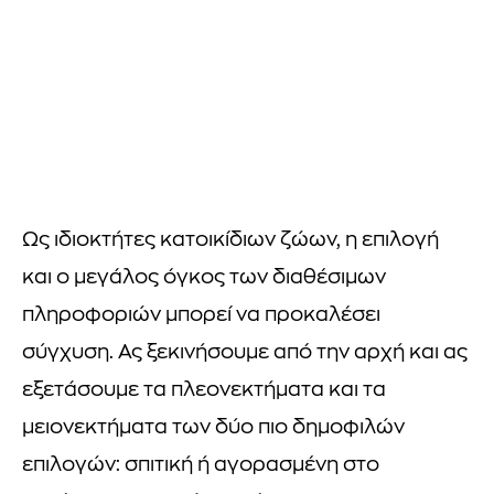
Ως ιδιοκτήτες κατοικίδιων ζώων, η επιλογή
και ο μεγάλος όγκος των διαθέσιμων
πληροφοριών μπορεί να προκαλέσει
σύγχυση. Ας ξεκινήσουμε από την αρχή και ας
εξετάσουμε τα πλεονεκτήματα και τα
μειονεκτήματα των δύο πιο δημοφιλών
επιλογών: σπιτική ή αγορασμένη στο