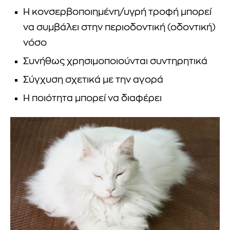
Η κονσερβοποιημένη/υγρή τροφή μπορεί
να συμβάλει στην περιοδοντική (οδοντική)
νόσο
Συνήθως χρησιμοποιούνται συντηρητικά
Σύγχυση σχετικά με την αγορά
Η ποιότητα μπορεί να διαφέρει