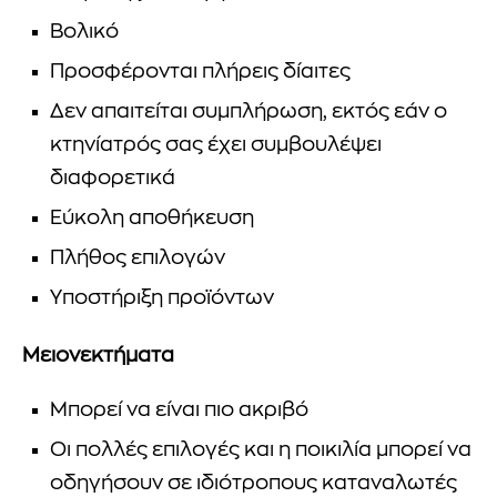
Βολικό
Προσφέρονται πλήρεις δίαιτες
Δεν απαιτείται συμπλήρωση, εκτός εάν ο
κτηνίατρός σας έχει συμβουλέψει
διαφορετικά
Εύκολη αποθήκευση
Πλήθος επιλογών
Υποστήριξη προϊόντων
Μειονεκτήματα
Μπορεί να είναι πιο ακριβό
Οι πολλές επιλογές και η ποικιλία μπορεί να
οδηγήσουν σε ιδιότροπους καταναλωτές