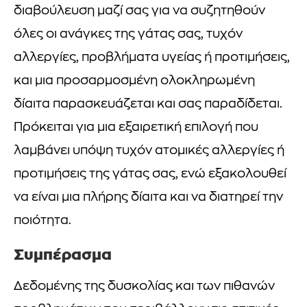
διαβούλευση μαζί σας για να συζητηθούν
όλες οι ανάγκες της γάτας σας, τυχόν
αλλεργίες, προβλήματα υγείας ή προτιμήσεις,
και μια προσαρμοσμένη ολοκληρωμένη
δίαιτα παρασκευάζεται και σας παραδίδεται.
Πρόκειται για μια εξαιρετική επιλογή που
λαμβάνει υπόψη τυχόν ατομικές αλλεργίες ή
προτιμήσεις της γάτας σας, ενώ εξακολουθεί
να είναι μια πλήρης δίαιτα και να διατηρεί την
ποιότητα.
Συμπέρασμα
Δεδομένης της δυσκολίας και των πιθανών