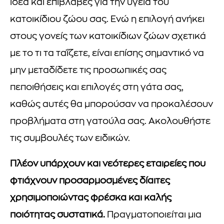
ιδέα και επιβλαβές για την υγεία του
κατοικίδιου ζώου σας. Ενώ η επιλογή ανήκει
στους γονείς των κατοικίδιων ζώων σχετικά
με το τι τα ταΐζετε, είναι επίσης σημαντικό να
μην μεταδίδετε τις προσωπικές σας
πεποιθήσεις και επιλογές στη γάτα σας,
καθώς αυτές θα μπορούσαν να προκαλέσουν
προβλήματα στη γατούλα σας. Ακολουθήστε
τις συμβουλές των ειδικών.
Πλέον υπάρχουν και νεότερες εταιρείες που
φτιάχνουν προσαρμοσμένες δίαιτες
χρησιμοποιώντας φρέσκα και καλής
ποιότητας συστατικά.
Πραγματοποιείται μια