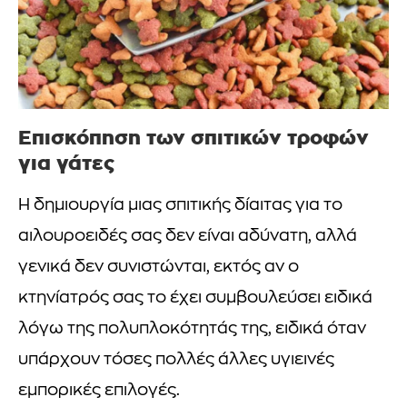
Επισκόπηση των σπιτικών τροφών
για γάτες
Η δημιουργία μιας σπιτικής δίαιτας για το
αιλουροειδές σας δεν είναι αδύνατη, αλλά
γενικά δεν συνιστώνται, εκτός αν ο
κτηνίατρός σας το έχει συμβουλεύσει ειδικά
λόγω της πολυπλοκότητάς της, ειδικά όταν
υπάρχουν τόσες πολλές άλλες υγιεινές
εμπορικές επιλογές.