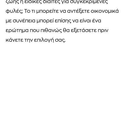
ζωής ή ειδικές δίαιτες για συγκεκριμένες
φυλές; Το τι μπορείτε να αντέξετε οικονομικά
με συνέπεια μπορεί επίσης να είναι ένα
ερώτημα που πιθανώς θα εξετάσετε πριν
κάνετε την επιλογή σας.