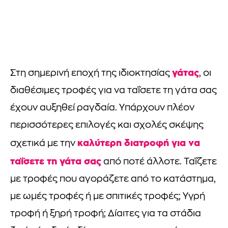
γάτας
Στη σημερινή εποχή της ιδιοκτησίας
, οι
διαθέσιμες τροφές για να ταΐσετε τη γάτα σας
έχουν αυξηθεί ραγδαία. Υπάρχουν πλέον
περισσότερες επιλογές και σχολές σκέψης
καλύτερη διατροφή για να
σχετικά με την
ταΐσετε τη γάτα σας
από ποτέ άλλοτε. Ταΐζετε
με τροφές που αγοράζετε από το κατάστημα,
με ωμές τροφές ή με σπιτικές τροφές; Υγρή
τροφή ή ξηρή τροφή; Δίαιτες για τα στάδια