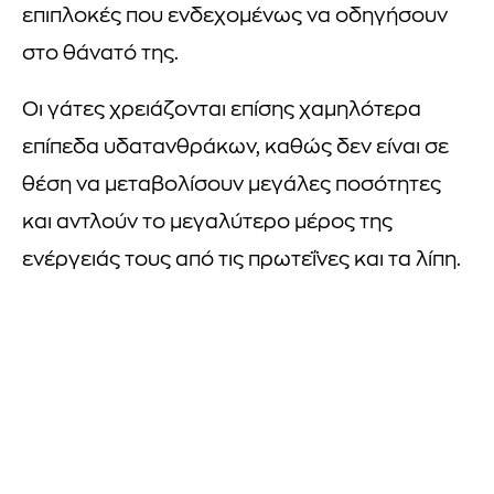
επιπλοκές που ενδεχομένως να οδηγήσουν
στο θάνατό της.
Οι γάτες χρειάζονται επίσης χαμηλότερα
επίπεδα υδατανθράκων, καθώς δεν είναι σε
θέση να μεταβολίσουν μεγάλες ποσότητες
και αντλούν το μεγαλύτερο μέρος της
ενέργειάς τους από τις πρωτεΐνες και τα λίπη.