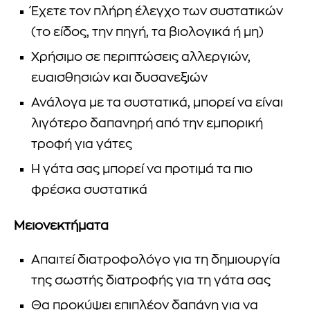
Έχετε τον πλήρη έλεγχο των συστατικών
(το είδος, την πηγή, τα βιολογικά ή μη)
Χρήσιμο σε περιπτώσεις αλλεργιών,
ευαισθησιών και δυσανεξιών
Ανάλογα με τα συστατικά, μπορεί να είναι
λιγότερο δαπανηρή από την εμπορική
τροφή για γάτες
Η γάτα σας μπορεί να προτιμά τα πιο
φρέσκα συστατικά
Μειονεκτήματα
Απαιτεί διατροφολόγο για τη δημιουργία
της σωστής διατροφής για τη γάτα σας
Θα προκύψει επιπλέον δαπάνη για να