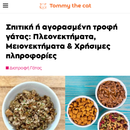
Σπιτική ή αγορασμένη τροφή
γάτας: Πλεονεκτήματα,
Μειονεκτήματα & Χρήσιμες
πληροφορίες
Διατροφή Γάτας