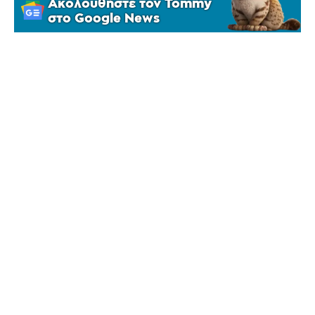
Ακολουθήστε τον Tommy
στο Google News