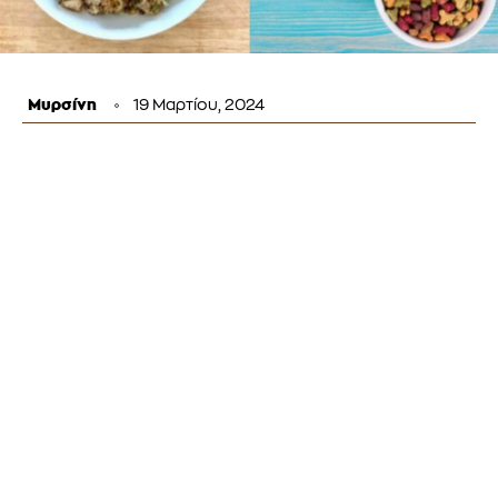
Μυρσίνη
19 Μαρτίου, 2024