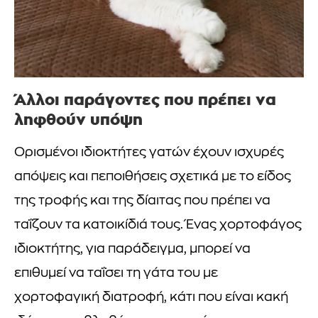
Άλλοι παράγοντες που πρέπει να
ληφθούν υπόψη
Ορισμένοι ιδιοκτήτες γατών έχουν ισχυρές
απόψεις και πεποιθήσεις σχετικά με το είδος
της τροφής και της δίαιτας που πρέπει να
ταΐζουν τα κατοικίδιά τους. Ένας χορτοφάγος
ιδιοκτήτης, για παράδειγμα, μπορεί να
επιθυμεί να ταΐσει τη γάτα του με
χορτοφαγική διατροφή, κάτι που είναι κακή