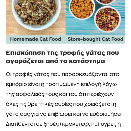
Επισκόπηση της τροφής γάτας που
αγοράζεται από το κατάστημα
Οι τροφές γάτας που παρασκευάζονται στο
εμπόριο είναι η προτιμώμενη επιλογή λόγω
της ασφάλειάς τους και του ότι περιέχουν
όλες τις θρεπτικές ουσίες που χρειάζεται η
γάτα σας για να επιβιώσει και να ευδοκιμήσει.
Διατίθενται σε ξηρές (κροκέτες), ημί-υγρές ή