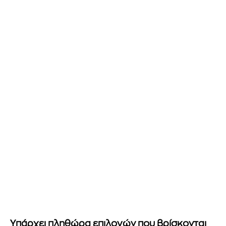
Υπάρχει πληθώρα επιλογών που βρίσκονται