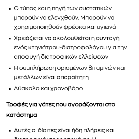
Ο τύπος και η πηγή των συστατικών
μπορούν να ελεγχθούν. Μπορούν να
χρησιμοποιηθούν φρέσκα και υγιεινά
Χρειάζεται να ακολουθείται η συνταγή
ενός κτηνιάτρου-διατροφολόγου για την
αποφυγή διατροφικών ελλείψεων
Η συμπλήρωση ορισμένων βιταμινών και
μετάλλων είναι απαραίτητη
Δύσκολο και χρονοβόρο
Τροφές για γάτες που αγοράζονται στο
κατάστημα
Αυτές οι δίαιτες είναι ήδη πλήρεις και