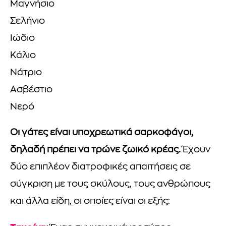
Μαγνήσιο
Σελήνιο
Ιώδιο
Κάλιο
Νάτριο
Ασβέστιο
Νερό
Οι γάτες είναι υποχρεωτικά σαρκοφάγοι,
δηλαδή πρέπει να τρώνε ζωικό κρέας.
Έχουν
δύο επιπλέον διατροφικές απαιτήσεις σε
σύγκριση με τους σκύλους, τους ανθρώπους
και άλλα είδη, οι οποίες είναι οι εξής: