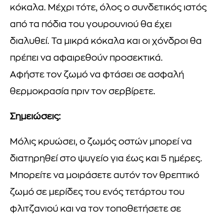
κόκαλα. Μέχρι τότε, όλος ο συνδετικός ιστός
από τα πόδια του γουρουνιού θα έχει
διαλυθεί. Τα μικρά κόκαλα και οι χόνδροι θα
πρέπει να αφαιρεθούν προσεκτικά.
Αφήστε τον ζωμό να φτάσει σε ασφαλή
θερμοκρασία πριν τον σερβίρετε.
Σημειώσεις:
Μόλις κρυώσει, ο ζωμός οστών μπορεί να
διατηρηθεί στο ψυγείο για έως και 5 ημέρες.
Μπορείτε να μοιράσετε αυτόν τον θρεπτικό
ζωμό σε μερίδες του ενός τετάρτου του
φλιτζανιού και να τον τοποθετήσετε σε