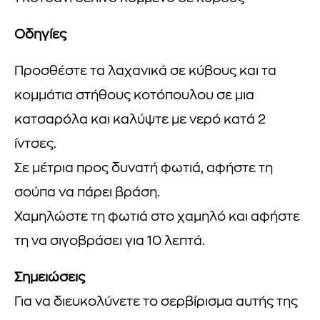
Οδηγίες
Προσθέστε τα λαχανικά σε κύβους και τα
κομμάτια στήθους κοτόπουλου σε μια
κατσαρόλα και καλύψτε με νερό κατά 2
ίντσες.
Σε μέτρια προς δυνατή φωτιά, αφήστε τη
σούπα να πάρει βράση.
Χαμηλώστε τη φωτιά στο χαμηλό και αφήστε
τη να σιγοβράσει για 10 λεπτά.
Σημειώσεις
Για να διευκολύνετε το σερβίρισμα αυτής της