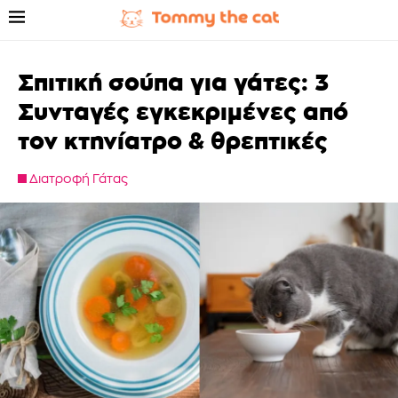
Σπιτική σούπα για γάτες: 3
Συνταγές εγκεκριμένες από
τον κτηνίατρο & θρεπτικές
Διατροφή Γάτας