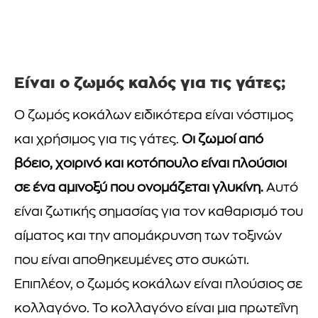
Είναι ο ζωμός καλός για τις γάτες;
Ο ζωμός κοκάλων ειδικότερα είναι νόστιμος
και χρήσιμος για τις γάτες.
Οι ζωμοί από
βόειο, χοιρινό και κοτόπουλο είναι πλούσιοι
σε ένα αμινοξύ που ονομάζεται γλυκίνη.
Αυτό
είναι ζωτικής σημασίας για τον καθαρισμό του
αίματος και την απομάκρυνση των τοξινών
που είναι αποθηκευμένες στο συκώτι.
Επιπλέον, ο ζωμός κοκάλων είναι πλούσιος σε
κολλαγόνο. Το κολλαγόνο είναι μια πρωτεΐνη