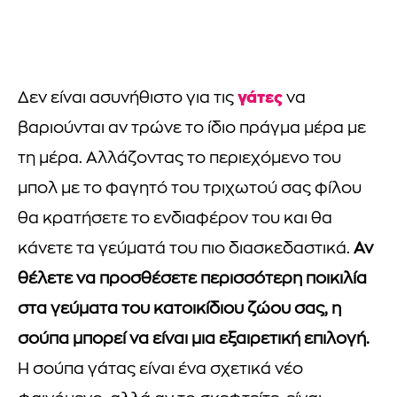
γάτες
Δεν είναι ασυνήθιστο για τις
να
βαριούνται αν τρώνε το ίδιο πράγμα μέρα με
τη μέρα. Αλλάζοντας το περιεχόμενο του
μπολ με το φαγητό του τριχωτού σας φίλου
θα κρατήσετε το ενδιαφέρον του και θα
κάνετε τα γεύματά του πιο διασκεδαστικά.
Αν
θέλετε να προσθέσετε περισσότερη ποικιλία
στα γεύματα του κατοικίδιου ζώου σας, η
σούπα μπορεί να είναι μια εξαιρετική επιλογή.
Η σούπα γάτας είναι ένα σχετικά νέο