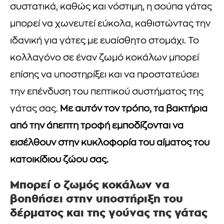
συστατικά, καθώς και νόστιμη, η σούπα γάτας
μπορεί να χωνευτεί εύκολα, καθιστώντας την
ιδανική για γάτες με ευαίσθητο στομάχι. Το
κολλαγόνο σε έναν ζωμό κοκάλων μπορεί
επίσης να υποστηρίξει και να προστατεύσει
την επένδυση του πεπτικού συστήματος της
γάτας σας.
Με αυτόν τον τρόπο, τα βακτήρια
από την άπεπτη τροφή εμποδίζονται να
εισέλθουν στην κυκλοφορία του αίματος του
κατοικίδιου ζώου σας.
Μπορεί ο ζωμός κοκάλων να
βοηθήσει στην υποστήριξη του
δέρματος και της γούνας της γάτας