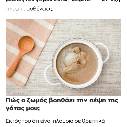
της στις ασθένειες.
Πώς ο ζωμός βοηθάει την πέψη της
γάτας μου;
Εκτός του ότι είναι πλούσια σε θρεπτικά