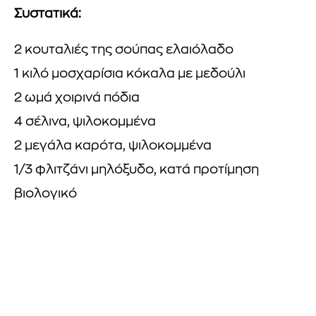
Συστατικά:
2 κουταλιές της σούπας ελαιόλαδο
1 κιλό μοσχαρίσια κόκαλα με μεδούλι
2 ωμά χοιρινά πόδια
4 σέλινα, ψιλοκομμένα
2 μεγάλα καρότα, ψιλοκομμένα
1/3 φλιτζάνι μηλόξυδο, κατά προτίμηση
βιολογικό