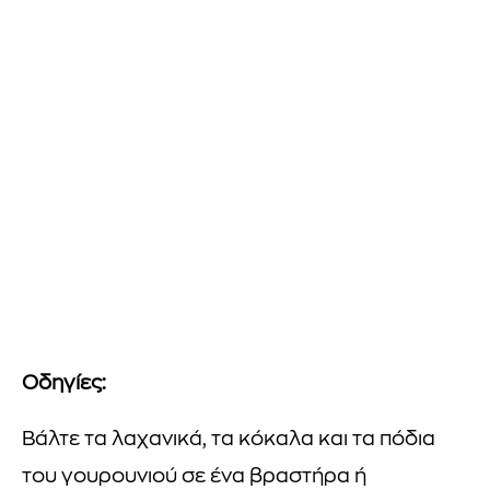
Οδηγίες:
Βάλτε τα λαχανικά, τα κόκαλα και τα πόδια
του γουρουνιού σε ένα βραστήρα ή