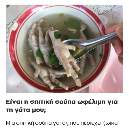
Είναι η σπιτική σούπα ωφέλιμη για
τη γάτα μου;
Μια σπιτική σούπα γάτας που περιέχει ζωικά