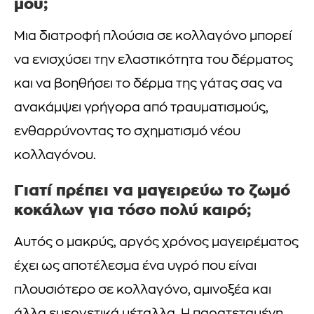
μου;
Μια διατροφή πλούσια σε κολλαγόνο μπορεί
να ενισχύσει την ελαστικότητα του δέρματος
και να βοηθήσει το δέρμα της γάτας σας να
ανακάμψει γρήγορα από τραυματισμούς,
ενθαρρύνοντας το σχηματισμό νέου
κολλαγόνου.
Γιατί πρέπει να μαγειρεύω το ζωμό
κοκάλων για τόσο πολύ καιρό;
Αυτός ο μακρύς, αργός χρόνος μαγειρέματος
έχει ως αποτέλεσμα ένα υγρό που είναι
πλουσιότερο σε κολλαγόνο, αμινοξέα και