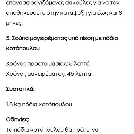
επανασφραγιζόμενες σακούλες για να τον
αποθηκεύσετε στην κατάψυξη για έως και 6
μήνες.
3. Σούπα μαγειρέματος υπό πίεση με πόδια
κοτόπουλου
Χρόνος προετοιμασίας: 5 λεπτά
Χρόνος μαγειρέματος: 45 λεπτά
Συστατικά:
1.8 kg πόδια κοτόπουλου
Οδηγίες:
Τα πόδια κοτόπουλου θα πρέπει να