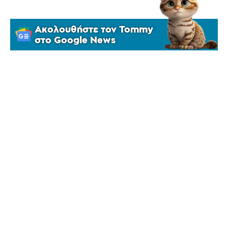
Ακολουθήστε τον Tommy
στο Google News