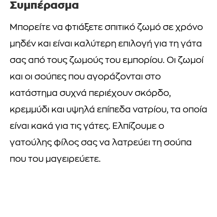
Συμπέρασμα
Μπορείτε να φτιάξετε σπιτικό ζωμό σε χρόνο
μηδέν και είναι καλύτερη επιλογή για τη γάτα
σας από τους ζωμούς του εμπορίου. Οι ζωμοί
και οι σούπες που αγοράζονται στο
κατάστημα συχνά περιέχουν σκόρδο,
κρεμμύδι και υψηλά επίπεδα νατρίου, τα οποία
είναι κακά για τις γάτες. Ελπίζουμε ο
γατούλης φίλος σας να λατρεύει τη σούπα
που του μαγειρεύετε.