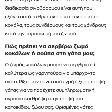
άλλα ευεργετικά μέταλλα. Η παρατεταμένη
διαδικασία σιγοβρασμού είναι αυτή που
εξάγει αυτά τα θρεπτικά συστατικά από τα
κοκάλα, τους συνδέσμους και τους χόνδρους
κατά την παρασκευή του ζωμού.
Πώς πρέπει να σερβίρω ζωμό
κοκάλων ή σούπα στη γάτα μου;
Ο ζωμός κοκάλων μπορεί να σερβιριστεί
καλύτερα ως γαρνιτούρα για υπάρχοντα
πιάτα. Ρίξτε τον πάνω από υγρή ή ξηρή τροφή
γάτας για να παρέχετε συμπληρωματική
υγρασία και θρέψη στην τροφή του
κατοικίδιου ζώου σας. Ορισμένες γάτες