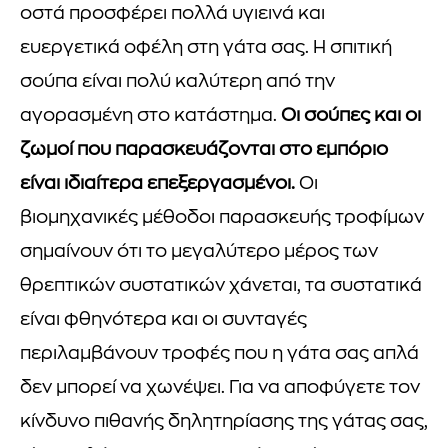
οστά προσφέρει πολλά υγιεινά και
ευεργετικά οφέλη στη γάτα σας. Η σπιτική
σούπα είναι πολύ καλύτερη από την
αγορασμένη στο κατάστημα.
Οι σούπες και οι
ζωμοί που παρασκευάζονται στο εμπόριο
είναι ιδιαίτερα επεξεργασμένοι.
Οι
βιομηχανικές μέθοδοι παρασκευής τροφίμων
σημαίνουν ότι το μεγαλύτερο μέρος των
θρεπτικών συστατικών χάνεται, τα συστατικά
είναι φθηνότερα και οι συνταγές
περιλαμβάνουν τροφές που η γάτα σας απλά
δεν μπορεί να χωνέψει. Για να αποφύγετε τον
κίνδυνο πιθανής δηλητηρίασης της γάτας σας,