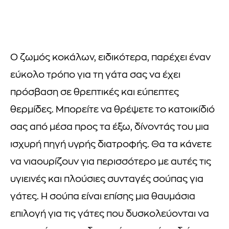
Ο ζωμός κοκάλων, ειδικότερα, παρέχει έναν
εύκολο τρόπο για τη γάτα σας να έχει
πρόσβαση σε θρεπτικές και εύπεπτες
θερμίδες. Μπορείτε να θρέψετε το κατοικίδιό
σας από μέσα προς τα έξω, δίνοντάς του μια
ισχυρή πηγή υγρής διατροφής. Θα τα κάνετε
να νιαουρίζουν για περισσότερο με αυτές τις
υγιεινές και πλούσιες συνταγές σούπας για
γάτες. Η σούπα είναι επίσης μια θαυμάσια
επιλογή για τις γάτες που δυσκολεύονται να