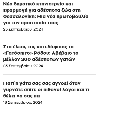
Νέο δημοτικό κτηνιατρείο και
εφαρμογή για αδέσποτα ζώα στη
Θεσσαλονίκη: Μια νέα πρωτοβουλία
για την προστασία τους
23 Σεπτεμβρίου, 2024
Στο έλεος της κατεδάφισης το
«Γατόσπιτο» Ρόδου: Αβέβαιο το
μέλλον 200 αδέσποτων γατών
23 Σεπτεμβρίου, 2024
Γιατί η γάτα σας σας αγνοεί όταν
γυρνάτε σπίτι: οι πιθανοί λόγοι και τι
θέλει να σας πει
19 Σεπτεμβρίου, 2024