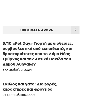
ΠΡΌΣΦΑΤΑ ΆΡΘΡΑ
5/10 «Pet Day» Γιορτή με υιοθεσίες,
συμβουλευτική από εκπαιδευτές και
δραστηριότητες απο το Δήμο Νέας
Σμύρνης και την Αστική Πανίδα του
Δήμου Αθηναίων
3 Οκτωβρίου, 2024
Σκύλος και γάτα: Διαφορές,
χαρακτήρες και φροντίδα
24 Σεπτεμβρίου, 2024