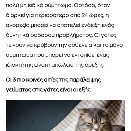
πολύ μη ειδικό σύμπτωμα. Ωστόσο, όταν
διαρκεί για περισσότερο από 24 ώρες, η
ανορεξία μπορεί να αποτελεί ένδειξη ενός
δυνητικά σοβαρού προβλήματος. Οι γάτες
τείνουν να κρύβουν την ασθένεια και το μόνο
σύμπτωμα που μπορεί να εντοπίσει ένας
ιδιοκτήτης είναι η απώλεια της όρεξης.
Οι 3 πιο κοινές αιτίες της παράλειψης
γεύματος στις γάτες είναι οι εξής: