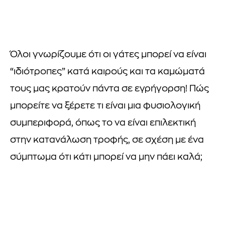
Όλοι γνωρίζουμε ότι οι γάτες μπορεί να είναι
“ιδιότροπες” κατά καιρούς και τα καμώματά
τους μας κρατούν πάντα σε εγρήγορση! Πώς
μπορείτε να ξέρετε τι είναι μια φυσιολογική
συμπεριφορά, όπως το να είναι επιλεκτική
στην κατανάλωση τροφής, σε σχέση με ένα
σύμπτωμα ότι κάτι μπορεί να μην πάει καλά;