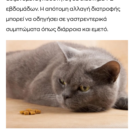
εβδομάδων. Η απότομη αλλαγή διατροφής
μπορεί να οδηγήσει σε γαστρεντερικά
συμπτώματα όπως διάρροια και εμετό.