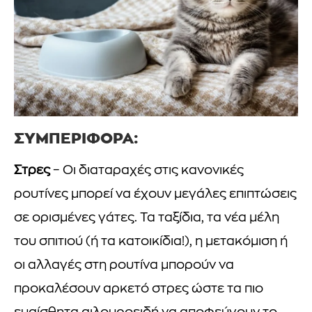
ΣΥΜΠΕΡΙΦΟΡΑ:
Στρες
– Οι διαταραχές στις κανονικές
ρουτίνες μπορεί να έχουν μεγάλες επιπτώσεις
σε ορισμένες γάτες. Τα ταξίδια, τα νέα μέλη
του σπιτιού (ή τα κατοικίδια!), η μετακόμιση ή
οι αλλαγές στη ρουτίνα μπορούν να
προκαλέσουν αρκετό στρες ώστε τα πιο