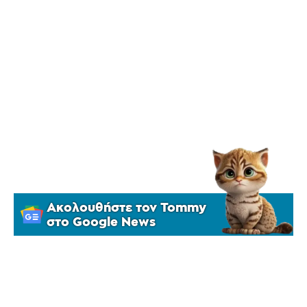
Ακολουθήστε τον Tommy
στο Google News