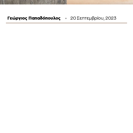
Γεώργιος Παπαδόπουλος
20 Σεπτεμβρίου, 2023