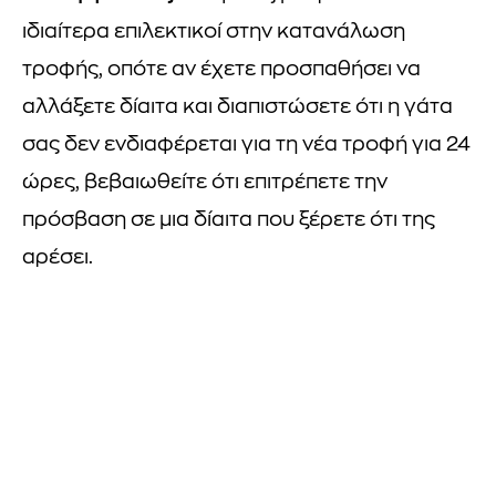
ιδιαίτερα επιλεκτικοί στην κατανάλωση
τροφής, οπότε αν έχετε προσπαθήσει να
αλλάξετε δίαιτα και διαπιστώσετε ότι η γάτα
σας δεν ενδιαφέρεται για τη νέα τροφή για 24
ώρες, βεβαιωθείτε ότι επιτρέπετε την
πρόσβαση σε μια δίαιτα που ξέρετε ότι της
αρέσει.