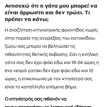
Ανησυχώ ότι η γάτα μου μπορεί να
είναι άρρωστη και δεν τρώει. Τι
πρέπει να κάνω;
Η αναζήτηση κτηνιατρικής φροντίδας νωρίς
στην πορεία της ανορεξίας του κατοικίδιου
ζώου σας μπορεί να βελτιώσει τις
πιθανότητες θετικής έκβασης. Εάν η ενήλικη
γάτα σας δεν έχει φάει εδώ και 18-24 ώρες ή
ένα νεαρό γατάκι δεν έχει φάει εδώ και 12
ώρες, η επικοινωνία με τον κτηνίατρό σας
είναι το κατάλληλο επόμενο βήμα.
Ο κτηνίατρός σας πιθανόν να