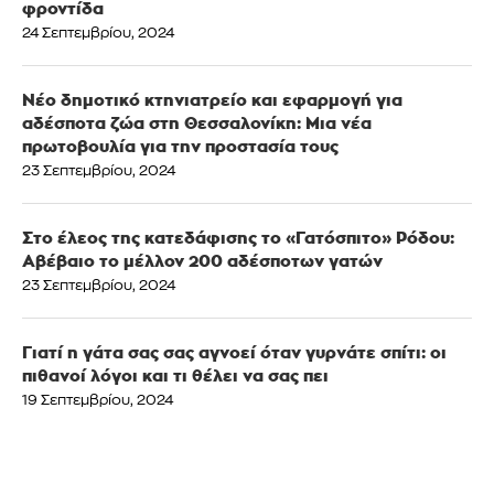
φροντίδα
24 Σεπτεμβρίου, 2024
Νέο δημοτικό κτηνιατρείο και εφαρμογή για
αδέσποτα ζώα στη Θεσσαλονίκη: Μια νέα
πρωτοβουλία για την προστασία τους
23 Σεπτεμβρίου, 2024
Στο έλεος της κατεδάφισης το «Γατόσπιτο» Ρόδου:
Αβέβαιο το μέλλον 200 αδέσποτων γατών
23 Σεπτεμβρίου, 2024
Γιατί η γάτα σας σας αγνοεί όταν γυρνάτε σπίτι: οι
πιθανοί λόγοι και τι θέλει να σας πει
19 Σεπτεμβρίου, 2024