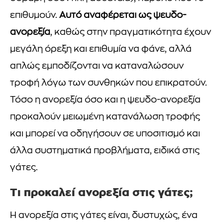
επιθυμούν.
Αυτό αναφέρεται ως ψευδο-
ανορεξία
, καθώς στην πραγματικότητα έχουν
μεγάλη όρεξη και επιθυμία να φάνε, αλλά
απλώς εμποδίζονται να καταναλώσουν
τροφή λόγω των συνθηκών που επικρατούν.
Τόσο η ανορεξία όσο και η ψευδο-ανορεξία
προκαλούν μειωμένη κατανάλωση τροφής
και μπορεί να οδηγήσουν σε υποσιτισμό και
άλλα συστηματικά προβλήματα, ειδικά στις
γάτες.
Τι προκαλεί ανορεξία στις γάτες;
Η ανορεξία στις γάτες είναι, δυστυχώς, ένα