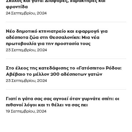
Σκύλος και γάτα: Διαφορές, χαρακτήρες και
φροντίδα
24 Σεπτεμβρίου, 2024
Νέο δημοτικό κτηνιατρείο και εφαρμογή για
αδέσποτα ζώα στη Θεσσαλονίκη: Μια νέα
πρωτοβουλία για την προστασία τους
23 Σεπτεμβρίου, 2024
Στο έλεος της κατεδάφισης το «Γατόσπιτο» Ρόδου:
Αβέβαιο το μέλλον 200 αδέσποτων γατών
23 Σεπτεμβρίου, 2024
Γιατί η γάτα σας σας αγνοεί όταν γυρνάτε σπίτι: οι
πιθανοί λόγοι και τι θέλει να σας πει
19 Σεπτεμβρίου, 2024