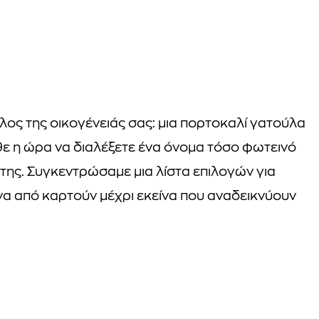
λος της οικογένειάς σας: μια πορτοκαλί γατούλα
θε η ώρα να διαλέξετε ένα όνομα τόσο φωτεινό
της. Συγκεντρώσαμε μια λίστα επιλογών για
ένα από καρτούν μέχρι εκείνα που αναδεικνύουν