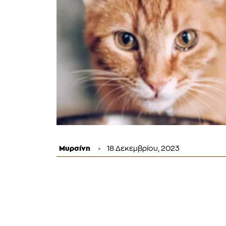
Μυρσίνη
18 Δεκεμβρίου, 2023