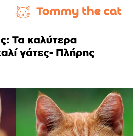
ς: Τα καλύτερα
αλί γάτες- Πλήρης