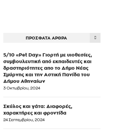
ΠΡΌΣΦΑΤΑ ΆΡΘΡΑ
5/10 «Pet Day» Γιορτή με υιοθεσίες,
συμβουλευτική από εκπαιδευτές και
δραστηριότητες απο το Δήμο Νέας
Σμύρνης και την Αστική Πανίδα του
Δήμου Αθηναίων
3 Οκτωβρίου, 2024
Σκύλος και γάτα: Διαφορές,
χαρακτήρες και φροντίδα
24 Σεπτεμβρίου, 2024