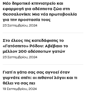
Νέο δημοτικό κτηνιατρείο και
εφαρμογή για αδέσποτα ζώα στη
Θεσσαλονίκη: Μια νέα πρωτοβουλία
για την προστασία τους
23 Σεπτεμβρίου, 2024
Στο έλεος της κατεδάφισης το
«Γατόσπιτο» Ρόδου: Αβέβαιο το
μέλλον 200 αδέσποτων γατών
23 Σεπτεμβρίου, 2024
Γιατί η γάτα σας σας αγνοεί όταν
γυρνάτε σπίτι: οι πιθανοί λόγοι και τι
θέλει να σας πει
19 Σεπτεμβρίου, 2024