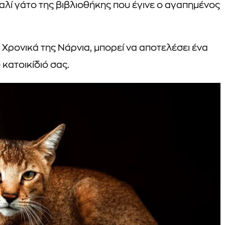
αλί γάτο της βιβλιοθήκης που έγινε ο αγαπημένος
Χρονικά της Νάρνια, μπορεί να αποτελέσει ένα
 κατοικίδιό σας.