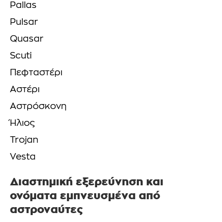
Pallas
Pulsar
Quasar
Scuti
Πεφταστέρι
Αστέρι
Αστρόσκονη
Ήλιος
Trojan
Vesta
Διαστημική εξερεύνηση και
ονόματα εμπνευσμένα από
αστροναύτες