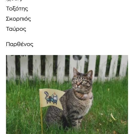
Τοξότης
Σκορπιός
Ταύρος
Παρθένος