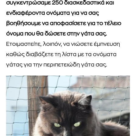
συγκεντρώσαμε 250 διασκεδαστικά και
ενδιαφέροντα ονόματα για να σας
βοηθήσουμε να αποφασίσετε για το τέλειο
όνομα που θα δώσετε στην γάτα σας.
Ετοιμαστείτε, λοιπόν, να νιώσετε έμπνευση
καθώς διαβάζετε τη λίστα με τα ονόματα
γάτας για την περιπετειώδη γάτα σας.