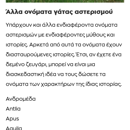
Άλλα ονόματα γάτας αστερισμού
Υπάρχουν και άλλα ενδιαφέροντα ονόματα
αστερισμών με ενδιαφέροντες μύθους και
ιστορίες. Αρκετά από αυτά τα ονόματα έχουν
διασταυρούμενες ιστορίες. Έτσι, αν έχετε ένα
δεμένο ζευγάρι, μπορεί να είναι μια
διασκεδαστική ιδέα να τους δώσετε τα
ονόματα των χαρακτήρων της ίδιας ιστορίας.
Ανδρομέδα
Antlia
Apus
Aquila