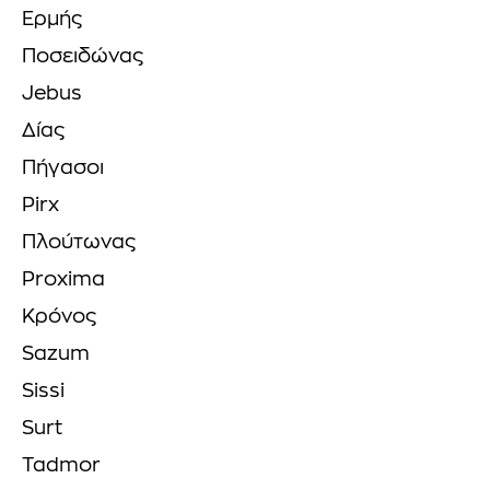
Ερμής
Ποσειδώνας
Jebus
Δίας
Πήγασοι
Pirx
Πλούτωνας
Proxima
Κρόνος
Sazum
Sissi
Surt
Tadmor