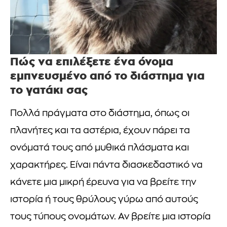
Πώς να επιλέξετε ένα όνομα
εμπνευσμένο από το διάστημα για
το γατάκι σας
Πολλά πράγματα στο διάστημα, όπως οι
πλανήτες και τα αστέρια, έχουν πάρει τα
ονόματά τους από μυθικά πλάσματα και
χαρακτήρες. Είναι πάντα διασκεδαστικό να
κάνετε μια μικρή έρευνα για να βρείτε την
ιστορία ή τους θρύλους γύρω από αυτούς
τους τύπους ονομάτων. Αν βρείτε μια ιστορία