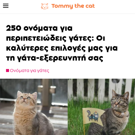
250 ονόματα για
περιπετειώδεις γάτες: Οι
καλύτερες επιλογές μας για
τη γάτα-εξερευνητή σας
Ονόματα για γάτες