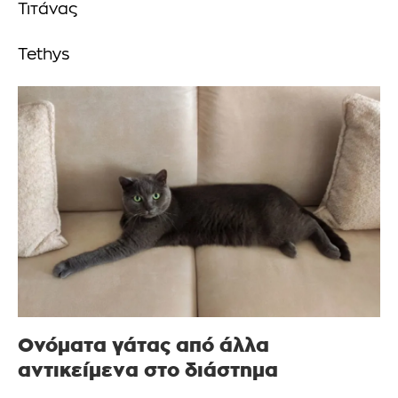
Τιτάνας
Tethys
Ονόματα γάτας από άλλα
αντικείμενα στο διάστημα