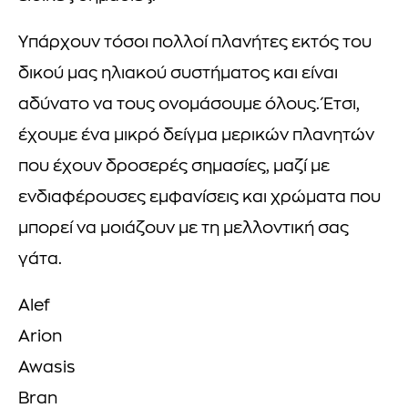
Υπάρχουν τόσοι πολλοί πλανήτες εκτός του
δικού μας ηλιακού συστήματος και είναι
αδύνατο να τους ονομάσουμε όλους. Έτσι,
έχουμε ένα μικρό δείγμα μερικών πλανητών
που έχουν δροσερές σημασίες, μαζί με
ενδιαφέρουσες εμφανίσεις και χρώματα που
μπορεί να μοιάζουν με τη μελλοντική σας
γάτα.
Alef
Arion
Awasis
Bran