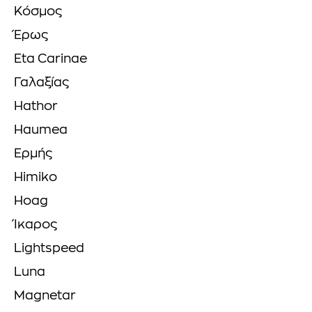
Κόσμος
Έρως
Eta Carinae
Γαλαξίας
Hathor
Haumea
Ερμής
Himiko
Hoag
Ίκαρος
Lightspeed
Luna
Magnetar