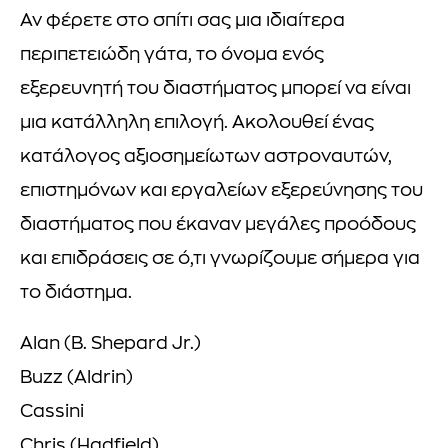
Αν φέρετε στο σπίτι σας μια ιδιαίτερα
περιπετειώδη γάτα, το όνομα ενός
εξερευνητή του διαστήματος μπορεί να είναι
μια κατάλληλη επιλογή. Ακολουθεί ένας
κατάλογος αξιοσημείωτων αστροναυτών,
επιστημόνων και εργαλείων εξερεύνησης του
διαστήματος που έκαναν μεγάλες προόδους
και επιδράσεις σε ό,τι γνωρίζουμε σήμερα για
το διάστημα.
Alan (B. Shepard Jr.)
Buzz (Aldrin)
Cassini
Chris (Hadfield)