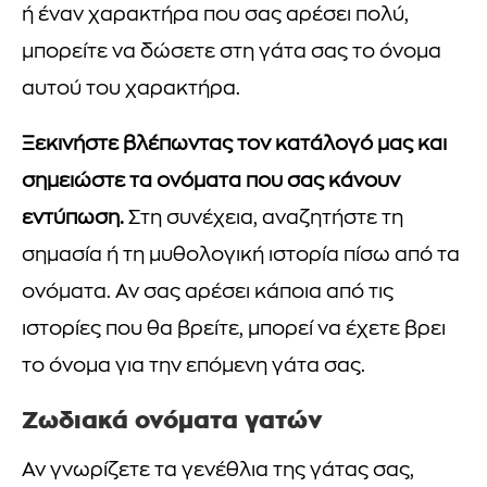
ή έναν χαρακτήρα που σας αρέσει πολύ,
μπορείτε να δώσετε στη γάτα σας το όνομα
αυτού του χαρακτήρα.
Ξεκινήστε βλέπωντας τον κατάλογό μας και
σημειώστε τα ονόματα που σας κάνουν
εντύπωση.
Στη συνέχεια, αναζητήστε τη
σημασία ή τη μυθολογική ιστορία πίσω από τα
ονόματα. Αν σας αρέσει κάποια από τις
ιστορίες που θα βρείτε, μπορεί να έχετε βρει
το όνομα για την επόμενη γάτα σας.
Ζωδιακά ονόματα γατών
Αν γνωρίζετε τα γενέθλια της γάτας σας,