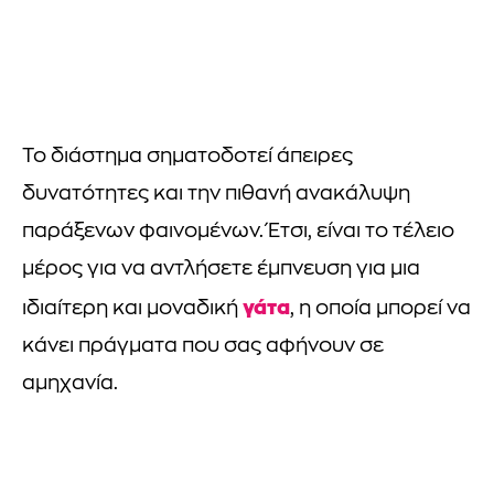
Το διάστημα σηματοδοτεί άπειρες
δυνατότητες και την πιθανή ανακάλυψη
παράξενων φαινομένων. Έτσι, είναι το τέλειο
μέρος για να αντλήσετε έμπνευση για μια
γάτα
ιδιαίτερη και μοναδική
, η οποία μπορεί να
κάνει πράγματα που σας αφήνουν σε
αμηχανία.