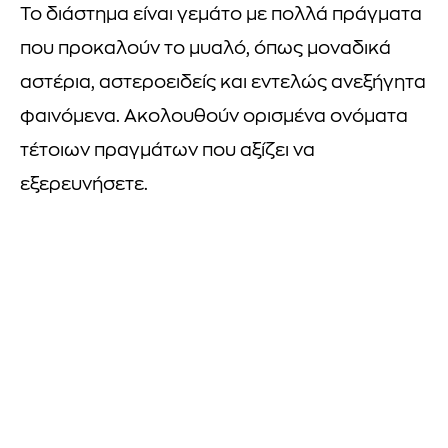
Το διάστημα είναι γεμάτο με πολλά πράγματα
που προκαλούν το μυαλό, όπως μοναδικά
αστέρια, αστεροειδείς και εντελώς ανεξήγητα
φαινόμενα. Ακολουθούν ορισμένα ονόματα
τέτοιων πραγμάτων που αξίζει να
εξερευνήσετε.