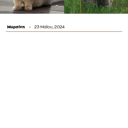
Μυρσίνη
23 Μαΐου, 2024