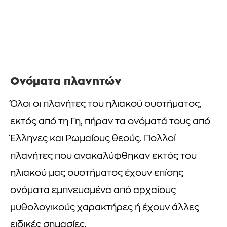
Ονόματα πλανητών
Όλοι οι πλανήτες του ηλιακού συστήματος,
εκτός από τη Γη, πήραν τα ονόματά τους από
Έλληνες και Ρωμαίους θεούς. Πολλοί
πλανήτες που ανακαλύφθηκαν εκτός του
ηλιακού μας συστήματος έχουν επίσης
ονόματα εμπνευσμένα από αρχαίους
μυθολογικούς χαρακτήρες ή έχουν άλλες
ειδικές σημασίες.