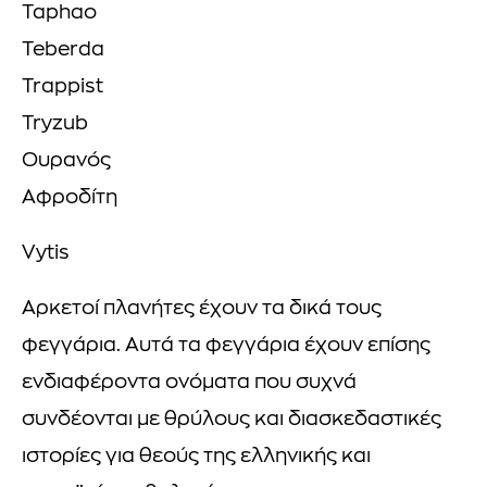
Taphao
Teberda
Trappist
Tryzub
Ουρανός
Αφροδίτη
Vytis
Αρκετοί πλανήτες έχουν τα δικά τους
φεγγάρια. Αυτά τα φεγγάρια έχουν επίσης
ενδιαφέροντα ονόματα που συχνά
συνδέονται με θρύλους και διασκεδαστικές
ιστορίες για θεούς της ελληνικής και