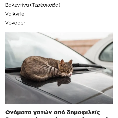
Βαλεντίνα (Τερέσκοβα)
Valkyrie
Voyager
Ονόματα γατών από δημοφιλείς