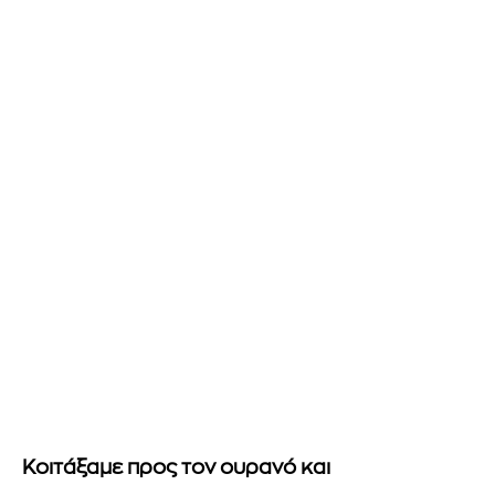
Κοιτάξαμε προς τον ουρανό και