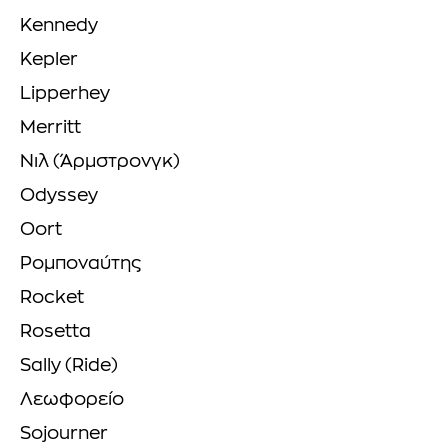
Kennedy
Kepler
Lipperhey
Merritt
Νιλ (Άρμστρονγκ)
Odyssey
Oort
Ρομποναύτης
Rocket
Rosetta
Sally (Ride)
Λεωφορείο
Sojourner