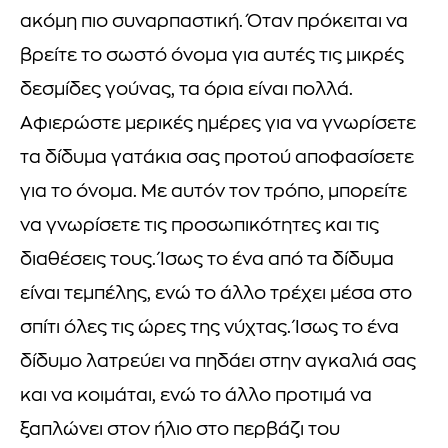
ακόμη πιο συναρπαστική. Όταν πρόκειται να
βρείτε το σωστό όνομα για αυτές τις μικρές
δεσμίδες γούνας, τα όρια είναι πολλά.
Αφιερώστε μερικές ημέρες για να γνωρίσετε
τα δίδυμα γατάκια σας προτού αποφασίσετε
για το όνομα. Με αυτόν τον τρόπο, μπορείτε
να γνωρίσετε τις προσωπικότητες και τις
διαθέσεις τους. Ίσως το ένα από τα δίδυμα
είναι τεμπέλης, ενώ το άλλο τρέχει μέσα στο
σπίτι όλες τις ώρες της νύχτας. Ίσως το ένα
δίδυμο λατρεύει να πηδάει στην αγκαλιά σας
και να κοιμάται, ενώ το άλλο προτιμά να
ξαπλώνει στον ήλιο στο περβάζι του