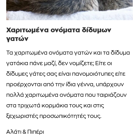
Χαριτωμένα ονόματα δίδυμων
γατών
Τα χαριτωμένα ονόματα γατών και τα δίδυμα
γατάκια πάνε μαζί, δεν νομίζετε; Είτε οι
δίδυμες γάτες σας είναι πανομοιότυπες είτε
προέρχονται από την ίδια γέννα, υπάρχουν
πολλά χαριτωμένα ονόματα που ταιριάζουν
στα τριχωτά κορμάκια τους και στις
ξεχωριστές προσωπικότητές τους.
Αλάτι & Πιπέρι