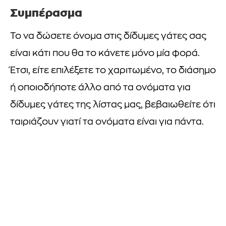
Συμπέρασμα
Το να δώσετε όνομα στις δίδυμες γάτες σας
είναι κάτι που θα το κάνετε μόνο μία φορά.
Έτσι, είτε επιλέξετε το χαριτωμένο, το διάσημο
ή οποιοδήποτε άλλο από τα ονόματα για
δίδυμες γάτες της λίστας μας, βεβαιωθείτε ότι
ταιριάζουν γιατί τα ονόματα είναι για πάντα.