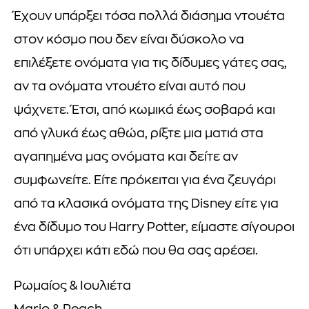
Έχουν υπάρξει τόσα πολλά διάσημα ντουέτα
στον κόσμο που δεν είναι δύσκολο να
επιλέξετε ονόματα για τις δίδυμες γάτες σας,
αν τα ονόματα ντουέτο είναι αυτό που
ψάχνετε. Έτσι, από κωμικά έως σοβαρά και
από γλυκά έως αθώα, ρίξτε μια ματιά στα
αγαπημένα μας ονόματα και δείτε αν
συμφωνείτε. Είτε πρόκειται για ένα ζευγάρι
από τα κλασικά ονόματα της Disney είτε για
ένα δίδυμο του Harry Potter, είμαστε σίγουροι
ότι υπάρχει κάτι εδώ που θα σας αρέσει.
Ρωμαίος & Ιουλιέτα