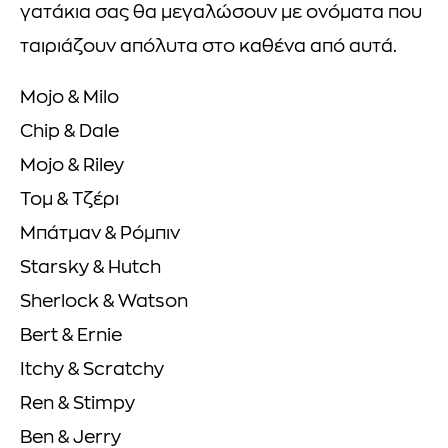
γατάκια σας θα μεγαλώσουν με ονόματα που
ταιριάζουν απόλυτα στο καθένα από αυτά.
Mojo & Milo
Chip & Dale
Mojo & Riley
Τομ & Τζέρι
Μπάτμαν & Ρόμπιν
Starsky & Hutch
Sherlock & Watson
Bert & Ernie
Itchy & Scratchy
Ren & Stimpy
Ben & Jerry