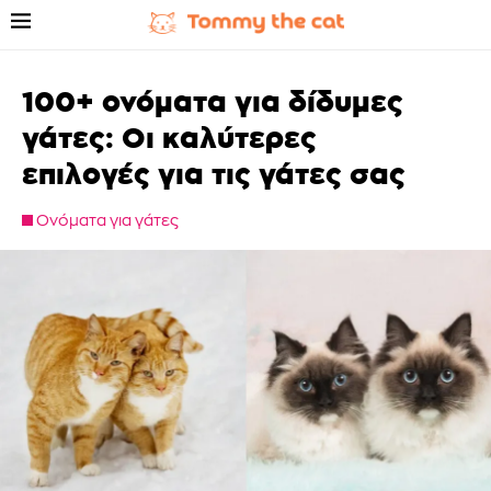
100+ ονόματα για δίδυμες
γάτες: Οι καλύτερες
επιλογές για τις γάτες σας
Ονόματα για γάτες