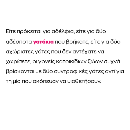
Είτε πρόκειται για αδέλφια, είτε για δύο
γατάκια
αδέσποτα
που βρήκατε, είτε για δύο
αχώριστες γάτες που δεν αντέχατε να
χωρίσετε, οι γονείς κατοικίδιων ζώων συχνά
βρίσκονται με δύο συντροφικές γάτες αντί για
τη μία που σκόπευαν να υιοθετήσουν.