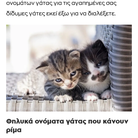
ονομάτων γάτας για τις αγαπημένες σας
δίδυμες γάτες εκεί έξω για να διαλέξετε.
Θηλυκά ονόματα γάτας που κάνουν
ρίμα