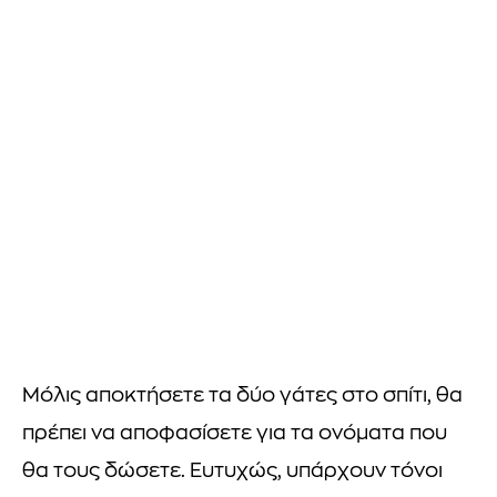
Μόλις αποκτήσετε τα δύο γάτες στο σπίτι, θα
πρέπει να αποφασίσετε για τα ονόματα που
θα τους δώσετε. Ευτυχώς, υπάρχουν τόνοι