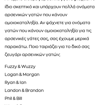
ίδιο σκεπτικό και υπάρχουν πολλά ονόματα
αρσενικών γατών που κάνουν
ομοιοκαταληξία. Αν ψάχνετε για ονόματα
γατών που κάνουν ομοιοκαταληξία για τις
αρσενικές γάτες σας, σας έχουμε μερικά
παρακάτω. Ποιο ταιριάζει για το δικό σας
ζευγάρι αρσενικών γατών;
Fuzzy & Wuzzy
Logan & Morgan
Ryan & Ian
Landon & Brandon
Phil & Bill