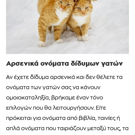
Αρσενικά ονόματα δίδυμων γατών
Αν έχετε δίδυμα αρσενικά και δεν θέλετε τα
ονόματα των γατών σας να κάνουν
ομοιοκαταληξία, βρήκαμε έναν τόνο
επιλογών που θα λειτουργήσουν. Είτε
πρόκειται για ονόματα από βιβλία, ταινίες ή
απλά ονόματα που ταιριάζουν μεταξύ τους, τα