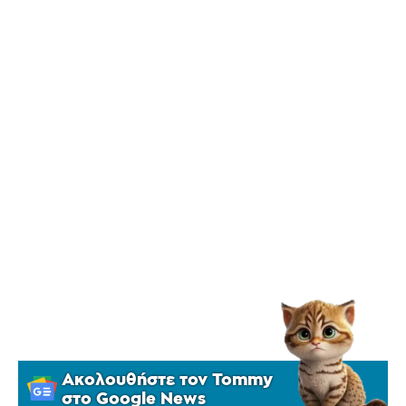
Ακολουθήστε τον Tommy
στο Google News