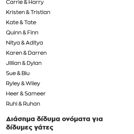
Carrie & Harry
Kristen & Tristian
Kate & Tate
Quinn & Finn
Nitya & Aditya
Karen & Darren
Jillian & Dylan
Sue & Blu
Ryley & Wiley
Heer & Sameer
Ruhi & Ruhan
Διάσημα δίδυμα ονόματα για
δίδυμες γάτες