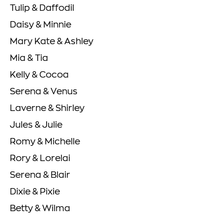
Tulip & Daffodil
Daisy & Minnie
Mary Kate & Ashley
Mia & Tia
Kelly & Cocoa
Serena & Venus
Laverne & Shirley
Jules & Julie
Romy & Michelle
Rory & Lorelai
Serena & Blair
Dixie & Pixie
Betty & Wilma