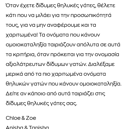
Όταν έχετε δίδυμες θηλυκές γάτες, θέλετε
κάτι που να μιλάει για την προσωπικότητά
τους, για να μην αναφέρουμε και τα
χαριτωμένα! Τα ονόματα που κάνουν
ομοιοκαταληξία ταιριάζουν απόλυτα σε αυτά
τα κριτήρια, όταν πρόκειται για την ονομασία
αξιολάτρευτων δίδυμων γατών. Διαλέξαμε
μερικά από τα πιο χαριτωμένα ονόματα
θηλυκών γατών που κάνουν ομοιοκαταληξία.
Δείτε αν κάποιο από αυτά ταιριάζει στις
δίδυμες θηλυκές γάτες σας.
Chloe & Zoe
Anisha & Tanisha