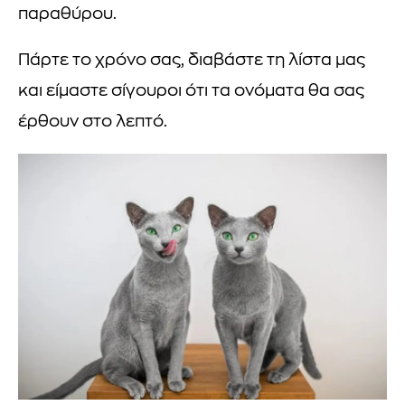
παραθύρου.
Πάρτε το χρόνο σας, διαβάστε τη λίστα μας
και είμαστε σίγουροι ότι τα ονόματα θα σας
έρθουν στο λεπτό.