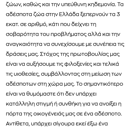
ζώων, καθώς και την υπεύθυνη κηδεμονία. Τα
αδέσποτα ζώα στην Ελλάδα ξεπερνούν τα 3
εκατ. σε αριθμό, κάτι που δείχνει τη
σοβαρότητα του προβλήματος αλλά και την
αναγκαιότητα να συνεχίσουμε με συνέπεια τις
δράσεις μας. Στόχος της πρωτοβουλίας μας
είναι να αυξήσουμε τις φιλοξενίες και τελικά
τις υιοθεσίες, συμβάλλοντας στη μείωση των
αδέσποτων στη χώρα μας. Το σημαντικότερο
είναι να θυμόμαστε ότι δεν υπάρχει
κατάλληλη στιγμή ή συνθήκη για να ανοίξει η
πόρτα της οικογένειάς μας σε ένα αδέσποτο.
Αντίθετα, υπάρχει σίγουρα εκεί έξω ένα