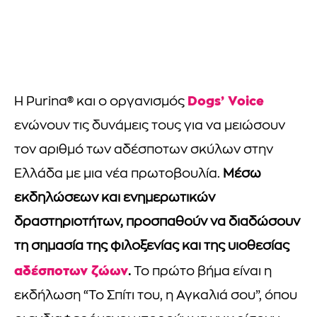
Dogs’ Voice
Η Purina® και ο οργανισμός
ενώνουν τις δυνάμεις τους για να μειώσουν
τον αριθμό των αδέσποτων σκύλων στην
Ελλάδα με μια νέα πρωτοβουλία.
Μέσω
εκδηλώσεων και ενημερωτικών
δραστηριοτήτων, προσπαθούν να διαδώσουν
τη σημασία της φιλοξενίας και της υιοθεσίας
αδέσποτων ζώων
.
Το πρώτο βήμα είναι η
εκδήλωση “Το Σπίτι του, η Αγκαλιά σου”, όπου