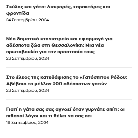
Σκύλος και γάτα: Διαφορές, χαρακτήρες και
φροντίδα
24 Σεπτεμβρίου, 2024
Νέο δημοτικό κτηνιατρείο και εφαρμογή για
αδέσποτα ζώα στη Θεσσαλονίκη: Μια νέα
πρωτοβουλία για την προστασία τους
23 Σεπτεμβρίου, 2024
Στο έλεος της κατεδάφισης το «Γατόσπιτο» Ρόδου:
Αβέβαιο το μέλλον 200 αδέσποτων γατών
23 Σεπτεμβρίου, 2024
Γιατί η γάτα σας σας αγνοεί όταν γυρνάτε σπίτι: οι
πιθανοί λόγοι και τι θέλει να σας πει
19 Σεπτεμβρίου, 2024