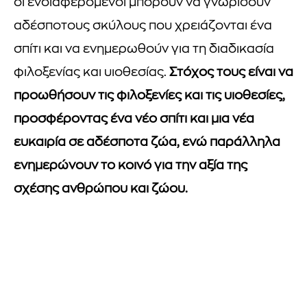
οι ενδιαφερόμενοι μπορούν να γνωρίσουν
αδέσποτους σκύλους που χρειάζονται ένα
σπίτι και να ενημερωθούν για τη διαδικασία
φιλοξενίας και υιοθεσίας.
Στόχος τους είναι να
προωθήσουν τις φιλοξενίες και τις υιοθεσίες,
προσφέροντας ένα νέο σπίτι και μια νέα
ευκαιρία σε αδέσποτα ζώα, ενώ παράλληλα
ενημερώνουν το κοινό για την αξία της
σχέσης ανθρώπου και ζώου.