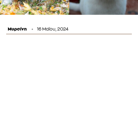
Μυρσίνη
16 Μαΐου, 2024