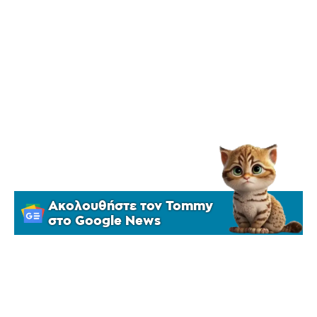
Ακολουθήστε τον Tommy
στο Google News