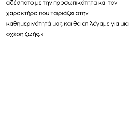
αδέσποτο με την προσωπικότητα και τον
χαρακτήρα που ταιριάζει στην
καθημερινότητά μας και θα επιλέγαμε για μια
σχέση ζωής.»