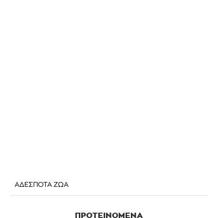
ΑΔΕΣΠΟΤΑ ΖΩΑ
ΠΡΟΤΕΙΝΌΜΕΝΑ