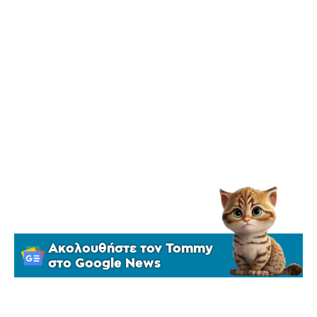
Ακολουθήστε τον Tommy
στο Google News