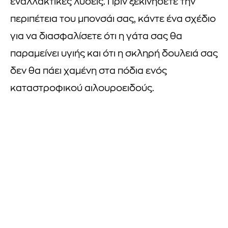
εναλλακτικές λύσεις. Πριν ξεκινήσετε την
περιπέτεια του μπονσάι σας, κάντε ένα σχέδιο
για να διασφαλίσετε ότι η γάτα σας θα
παραμείνει υγιής και ότι η σκληρή δουλειά σας
δεν θα πάει χαμένη στα πόδια ενός
καταστροφικού αιλουροειδούς.