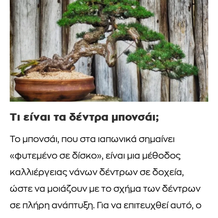
Τι είναι τα δέντρα μπονσάι;
Το μπονσάι, που στα ιαπωνικά σημαίνει
«φυτεμένο σε δίσκο», είναι μια μέθοδος
καλλιέργειας νάνων δέντρων σε δοχεία,
ώστε να μοιάζουν με το σχήμα των δέντρων
σε πλήρη ανάπτυξη. Για να επιτευχθεί αυτό, ο