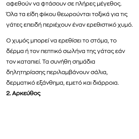
αφεθούν να φτάσουν σε πλήρες μέγεθος.
Όλα τα είδη φίκου θεωρούνται τοξικά για τις
γάτες επειδή περιέχουν έναν ερεθιστικό χυμό.
Ο χυμός μπορεί να ερεθίσει το στόμα, το
δέρμα ή τον πεπτικό σωλήνα της γάτας εάν
τον καταπιεί. Τα συνήθη σημάδια
δηλητηρίασης περιλαμβάνουν σάλια,
δερματικό εξάνθημα, εμετό και διάρροια.
2. Αρκεύθος