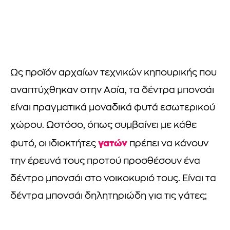
Ως προϊόν αρχαίων τεχνικών κηπουρικής που
αναπτύχθηκαν στην Ασία, τα δέντρα μπονσάι
είναι πραγματικά μοναδικά φυτά εσωτερικού
χώρου. Ωστόσο, όπως συμβαίνει με κάθε
γατών
φυτό, οι ιδιοκτήτες
πρέπει να κάνουν
την έρευνά τους προτού προσθέσουν ένα
δέντρο μπονσάι στο νοικοκυριό τους. Είναι τα
δέντρα μπονσάι δηλητηριώδη για τις γάτες;