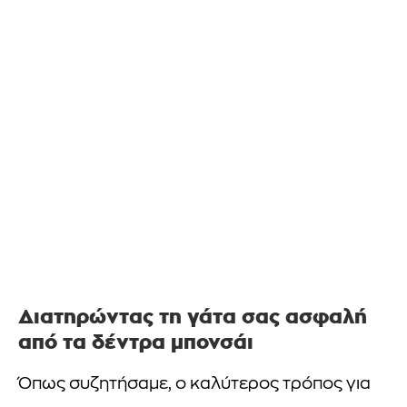
Διατηρώντας τη γάτα σας ασφαλή
από τα δέντρα μπονσάι
Όπως συζητήσαμε, ο καλύτερος τρόπος για