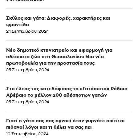
Σκύλος και γάτα: Διαφορές, χαρακτήρες και
φροντίδα
24 Σεπτεμβρίου, 2024
Νέο δημοτικό κτηνιατρείο και εφαρμογή για
αδέσποτα ζώα στη Θεσσαλονίκη: Μια νέα
πρωτοβουλία για την προστασία τους
23 Σεπτεμβρίου, 2024
Στο έλεος της κατεδάφισης το «Γατόσπιτο» Ρόδου:
Αβέβαιο το μέλλον 200 αδέσποτων γατών
23 Σεπτεμβρίου, 2024
Γιατί η γάτα σας σας αγνοεί όταν γυρνάτε σπίτι: οι
πιθανοί λόγοι και τι θέλει να σας πει
19 Σεπτεμβρίου, 2024