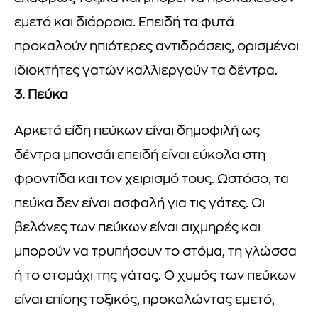
εμετό και διάρροια. Επειδή τα φυτά
προκαλούν ηπιότερες αντιδράσεις, ορισμένοι
ιδιοκτήτες γατών καλλιεργούν τα δέντρα.
3. Πεύκα
Αρκετά είδη πεύκων είναι δημοφιλή ως
δέντρα μπονσάι επειδή είναι εύκολα στη
φροντίδα και τον χειρισμό τους. Ωστόσο, τα
πεύκα δεν είναι ασφαλή για τις γάτες. Οι
βελόνες των πεύκων είναι αιχμηρές και
μπορούν να τρυπήσουν το στόμα, τη γλώσσα
ή το στομάχι της γάτας. Ο χυμός των πεύκων
είναι επίσης τοξικός, προκαλώντας εμετό,