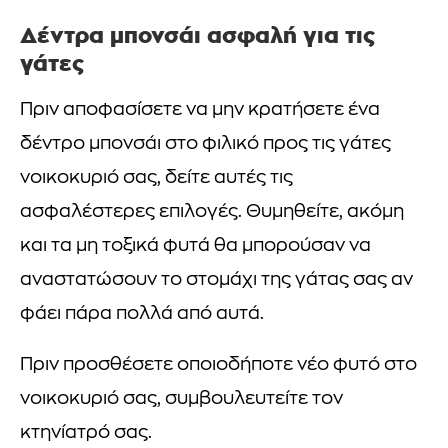
Δέντρα μπονσάι ασφαλή για τις
γάτες
Πριν αποφασίσετε να μην κρατήσετε ένα
δέντρο μπονσάι στο φιλικό προς τις γάτες
νοικοκυριό σας, δείτε αυτές τις
ασφαλέστερες επιλογές. Θυμηθείτε, ακόμη
και τα μη τοξικά φυτά θα μπορούσαν να
αναστατώσουν το στομάχι της γάτας σας αν
φάει πάρα πολλά από αυτά.
Πριν προσθέσετε οποιοδήποτε νέο φυτό στο
νοικοκυριό σας, συμβουλευτείτε τον
κτηνίατρό σας.