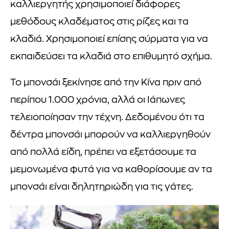
καλλιεργητής χρησιμοποιεί διάφορες
μεθόδους κλαδέματος στις ρίζες και τα
κλαδιά. Χρησιμοποιεί επίσης σύρματα για να
εκπαιδεύσει τα κλαδιά στο επιθυμητό σχήμα.
Το μπονσάι ξεκίνησε από την Κίνα πριν από
περίπου 1.000 χρόνια, αλλά οι Ιάπωνες
τελειοποίησαν την τέχνη. Δεδομένου ότι τα
δέντρα μπονσάι μπορούν να καλλιεργηθούν
από πολλά είδη, πρέπει να εξετάσουμε τα
μεμονωμένα φυτά για να καθορίσουμε αν τα
μπονσάι είναι δηλητηριώδη για τις γάτες.