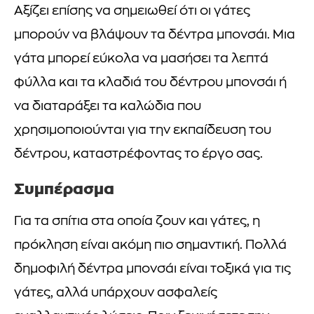
Αξίζει επίσης να σημειωθεί ότι οι γάτες
μπορούν να βλάψουν τα δέντρα μπονσάι. Μια
γάτα μπορεί εύκολα να μασήσει τα λεπτά
φύλλα και τα κλαδιά του δέντρου μπονσάι ή
να διαταράξει τα καλώδια που
χρησιμοποιούνται για την εκπαίδευση του
δέντρου, καταστρέφοντας το έργο σας.
Συμπέρασμα
Για τα σπίτια στα οποία ζουν και γάτες, η
πρόκληση είναι ακόμη πιο σημαντική. Πολλά
δημοφιλή δέντρα μπονσάι είναι τοξικά για τις
γάτες, αλλά υπάρχουν ασφαλείς