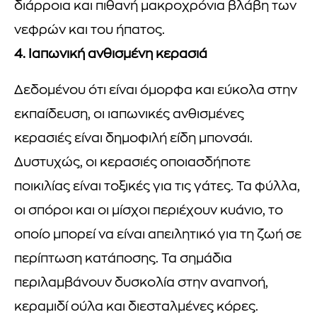
διάρροια και πιθανή μακροχρόνια βλάβη των
νεφρών και του ήπατος.
4. Ιαπωνική ανθισμένη κερασιά
Δεδομένου ότι είναι όμορφα και εύκολα στην
εκπαίδευση, οι ιαπωνικές ανθισμένες
κερασιές είναι δημοφιλή είδη μπονσάι.
Δυστυχώς, οι κερασιές οποιασδήποτε
ποικιλίας είναι τοξικές για τις γάτες. Τα φύλλα,
οι σπόροι και οι μίσχοι περιέχουν κυάνιο, το
οποίο μπορεί να είναι απειλητικό για τη ζωή σε
περίπτωση κατάποσης. Τα σημάδια
περιλαμβάνουν δυσκολία στην αναπνοή,
κεραμιδί ούλα και διεσταλμένες κόρες.