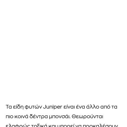
Τα είδη φυτών Juniper είναι ένα άλλο από τα
πιο κοινά δέντρα μπονσάι. Θεωρούνται
ελαφρώς τοξικά και μπορεί να προκαλέσουν