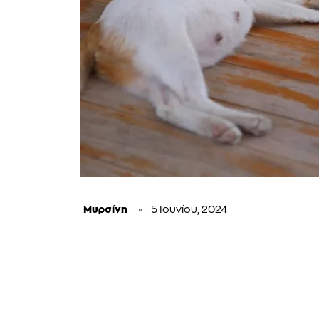
Μυρσίνη
5 Ιουνίου, 2024