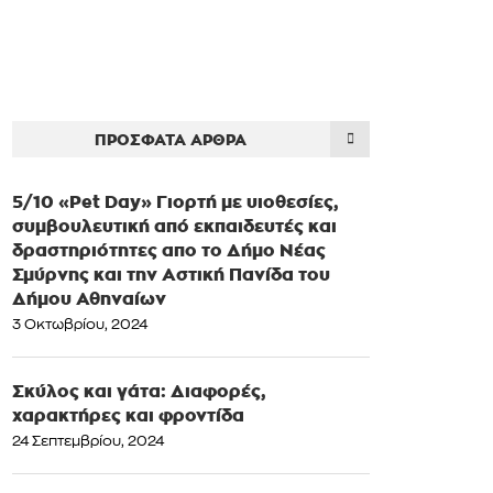
ΠΡΌΣΦΑΤΑ ΆΡΘΡΑ
5/10 «Pet Day» Γιορτή με υιοθεσίες,
συμβουλευτική από εκπαιδευτές και
δραστηριότητες απο το Δήμο Νέας
Σμύρνης και την Αστική Πανίδα του
Δήμου Αθηναίων
3 Οκτωβρίου, 2024
Σκύλος και γάτα: Διαφορές,
χαρακτήρες και φροντίδα
24 Σεπτεμβρίου, 2024