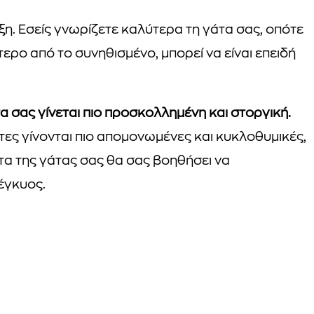
ιξη. Εσείς γνωρίζετε καλύτερα τη γάτα σας, οπότε
τερο από το συνηθισμένο, μπορεί να είναι επειδή
τα σας γίνεται πιο προσκολλημένη και στοργική.
τες γίνονται πιο απομονωμένες και κυκλοθυμικές,
α της γάτας σας θα σας βοηθήσει να
έγκυος.