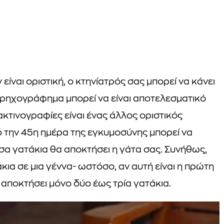
 είναι οριστική, ο κτηνίατρός σας μπορεί να κάνει
περηχογράφημα μπορεί να είναι αποτελεσματικό
ακτινογραφίες είναι ένας άλλος οριστικός
ό την 45η ημέρα της εγκυμοσύνης μπορεί να
σα γατάκια θα αποκτήσει η γάτα σας. Συνήθως,
ια σε μια γέννα- ωστόσο, αν αυτή είναι η πρώτη
 αποκτήσει μόνο δύο έως τρία γατάκια.