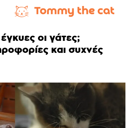
έγκυες οι γάτες;
ηροφορίες και συχνές