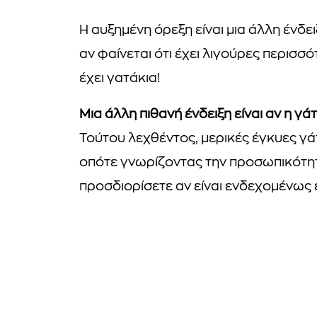
Η αυξημένη όρεξη είναι μια άλλη ένδε
αν φαίνεται ότι έχει λιγούρες περισσό
έχει γατάκια!
Μια άλλη πιθανή ένδειξη είναι αν η γά
Τούτου λεχθέντος, μερικές έγκυες γά
οπότε γνωρίζοντας την προσωπικότητ
προσδιορίσετε αν είναι ενδεχομένως 