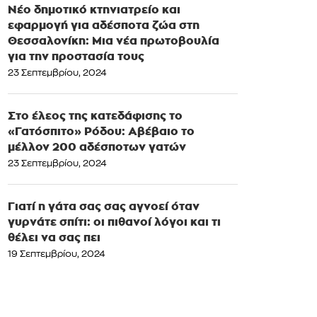
Νέο δημοτικό κτηνιατρείο και
εφαρμογή για αδέσποτα ζώα στη
Θεσσαλονίκη: Μια νέα πρωτοβουλία
για την προστασία τους
23 Σεπτεμβρίου, 2024
Στο έλεος της κατεδάφισης το
«Γατόσπιτο» Ρόδου: Αβέβαιο το
μέλλον 200 αδέσποτων γατών
23 Σεπτεμβρίου, 2024
Γιατί η γάτα σας σας αγνοεί όταν
γυρνάτε σπίτι: οι πιθανοί λόγοι και τι
θέλει να σας πει
19 Σεπτεμβρίου, 2024