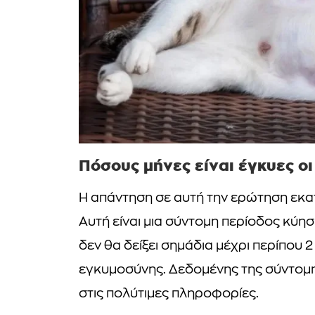
Πόσους μήνες είναι έγκυες οι
Η απάντηση σε αυτή την ερώτηση εκα
Αυτή είναι μια σύντομη περίοδος κύη
δεν θα δείξει σημάδια μέχρι περίπου 
εγκυμοσύνης. Δεδομένης της σύντομη
στις πολύτιμες πληροφορίες.