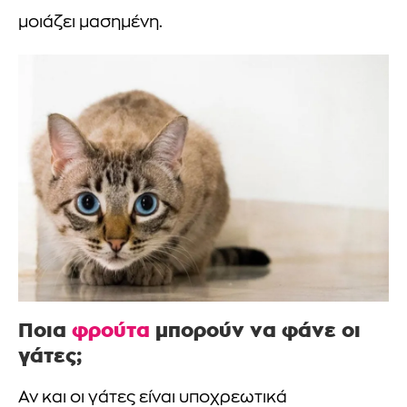
μοιάζει μασημένη.
Ποια
φρούτα
μπορούν να φάνε οι
γάτες;
Αν και οι γάτες είναι υποχρεωτικά