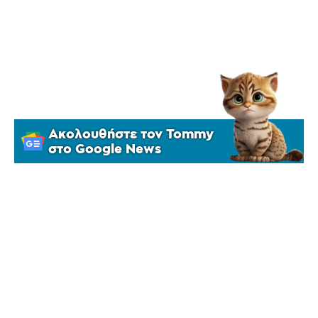
Ακολουθήστε τον Tommy
στο Google News