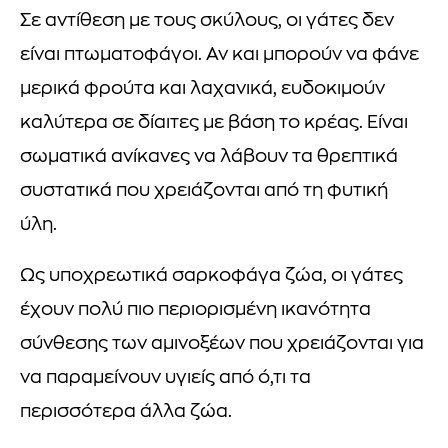
Σε αντίθεση με τους σκύλους, οι γάτες δεν
είναι πτωματοφάγοι. Αν και μπορούν να φάνε
μερικά φρούτα και λαχανικά, ευδοκιμούν
καλύτερα σε δίαιτες με βάση το κρέας. Είναι
σωματικά ανίκανες να λάβουν τα θρεπτικά
συστατικά που χρειάζονται από τη φυτική
ύλη.
Ως υποχρεωτικά σαρκοφάγα ζώα, οι γάτες
έχουν πολύ πιο περιορισμένη ικανότητα
σύνθεσης των αμινοξέων που χρειάζονται για
να παραμείνουν υγιείς από ό,τι τα
περισσότερα άλλα ζώα.