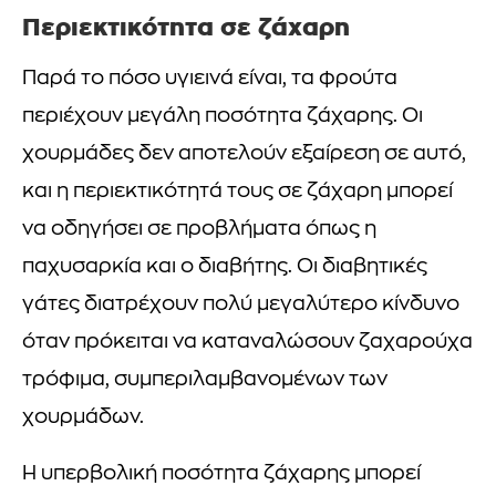
Περιεκτικότητα σε ζάχαρη
Παρά το πόσο υγιεινά είναι, τα φρούτα
περιέχουν μεγάλη ποσότητα ζάχαρης. Οι
χουρμάδες δεν αποτελούν εξαίρεση σε αυτό,
και η περιεκτικότητά τους σε ζάχαρη μπορεί
να οδηγήσει σε προβλήματα όπως η
παχυσαρκία και ο διαβήτης. Οι διαβητικές
γάτες διατρέχουν πολύ μεγαλύτερο κίνδυνο
όταν πρόκειται να καταναλώσουν ζαχαρούχα
τρόφιμα, συμπεριλαμβανομένων των
χουρμάδων.
Η υπερβολική ποσότητα ζάχαρης μπορεί