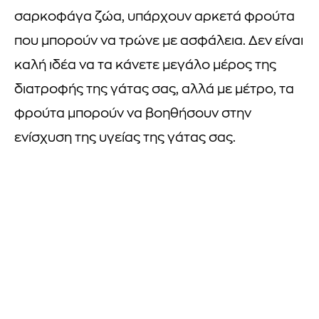
σαρκοφάγα ζώα, υπάρχουν αρκετά φρούτα
που μπορούν να τρώνε με ασφάλεια. Δεν είναι
καλή ιδέα να τα κάνετε μεγάλο μέρος της
διατροφής της γάτας σας, αλλά με μέτρο, τα
φρούτα μπορούν να βοηθήσουν στην
ενίσχυση της υγείας της γάτας σας.