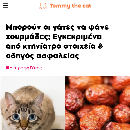
Μπορούν οι γάτες να φάνε
χουρμάδες; Εγκεκριμένα
από κτηνίατρο στοιχεία &
οδηγός ασφαλείας
Διατροφή Γάτας