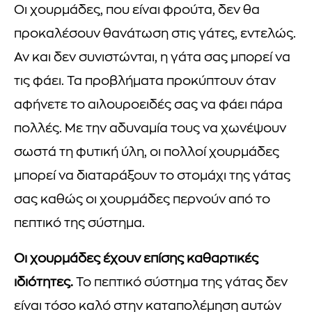
Οι χουρμάδες, που είναι φρούτα, δεν θα
προκαλέσουν θανάτωση στις γάτες, εντελώς.
Αν και δεν συνιστώνται, η γάτα σας μπορεί να
τις φάει. Τα προβλήματα προκύπτουν όταν
αφήνετε το αιλουροειδές σας να φάει πάρα
πολλές. Με την αδυναμία τους να χωνέψουν
σωστά τη φυτική ύλη, οι πολλοί χουρμάδες
μπορεί να διαταράξουν το στομάχι της γάτας
σας καθώς οι χουρμάδες περνούν από το
πεπτικό της σύστημα.
Οι χουρμάδες έχουν επίσης καθαρτικές
ιδιότητες.
Το πεπτικό σύστημα της γάτας δεν
είναι τόσο καλό στην καταπολέμηση αυτών