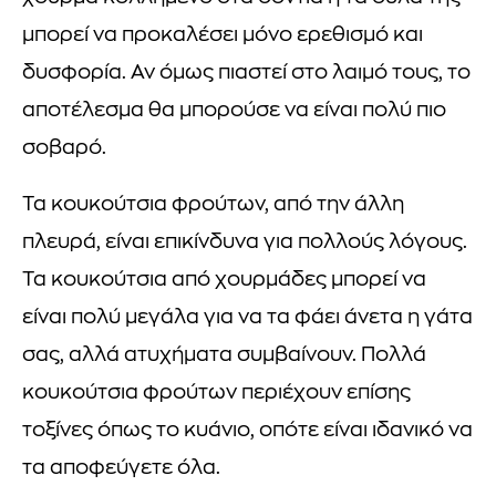
μπορεί να προκαλέσει μόνο ερεθισμό και
δυσφορία. Αν όμως πιαστεί στο λαιμό τους, το
αποτέλεσμα θα μπορούσε να είναι πολύ πιο
σοβαρό.
Τα κουκούτσια φρούτων, από την άλλη
πλευρά, είναι επικίνδυνα για πολλούς λόγους.
Τα κουκούτσια από χουρμάδες μπορεί να
είναι πολύ μεγάλα για να τα φάει άνετα η γάτα
σας, αλλά ατυχήματα συμβαίνουν. Πολλά
κουκούτσια φρούτων περιέχουν επίσης
τοξίνες όπως το κυάνιο, οπότε είναι ιδανικό να
τα αποφεύγετε όλα.