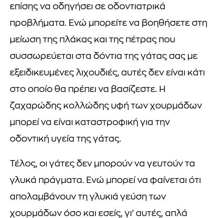
επίσης να οδηγήσει σε οδοντιατρικά
προβλήματα. Ενώ μπορείτε να βοηθήσετε στη
μείωση της πλάκας και της πέτρας που
συσσωρεύεται στα δόντια της γάτας σας με
εξειδικευμένες λιχουδιές, αυτές δεν είναι κάτι
στο οποίο θα πρέπει να βασίζεστε. Η
ζαχαρώδης κολλώδης υφή των χουρμάδων
μπορεί να είναι καταστροφική για την
οδοντική υγεία της γάτας.
Τέλος, οι γάτες δεν μπορούν να γευτούν τα
γλυκά πράγματα. Ενώ μπορεί να φαίνεται ότι
απολαμβάνουν τη γλυκιά γεύση των
χουρμάδων όσο και εσείς, γι’ αυτές, απλά