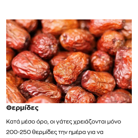
Θερμίδες
Κατά μέσο όρο, οι γάτες χρειάζονται μόνο
200-250 θερμίδες την ημέρα για να