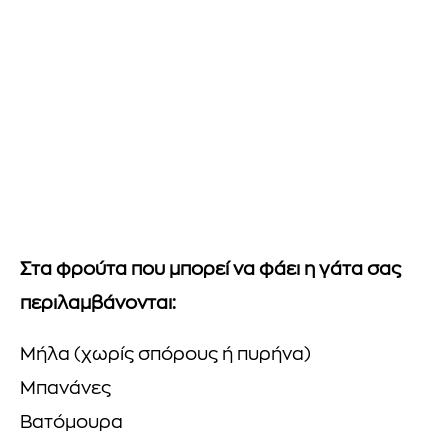
Στα φρούτα που μπορεί να φάει η γάτα σας
περιλαμβάνονται:
Μήλα (χωρίς σπόρους ή πυρήνα)
Μπανάνες
Βατόμουρα