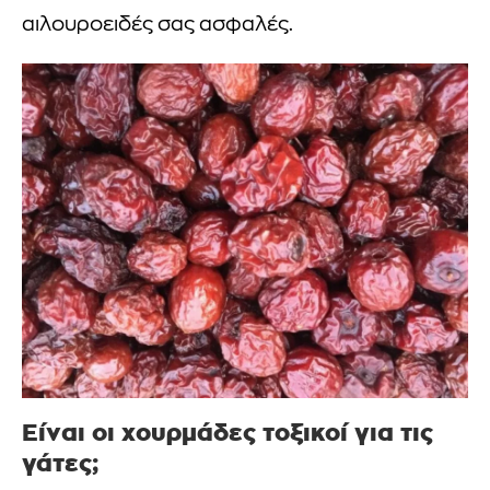
αιλουροειδές σας ασφαλές.
Είναι οι χουρμάδες τοξικοί για τις
γάτες;