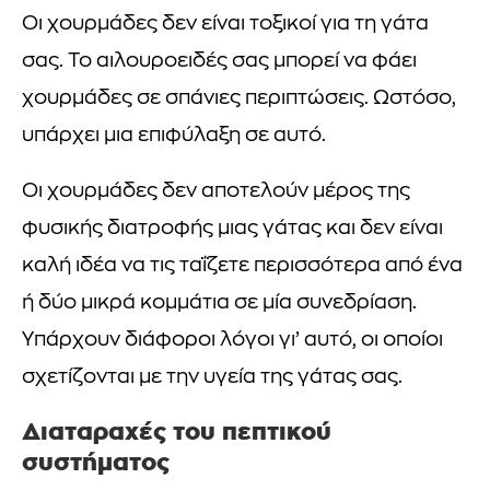
Οι χουρμάδες δεν είναι τοξικοί για τη γάτα
σας. Το αιλουροειδές σας μπορεί να φάει
χουρμάδες σε σπάνιες περιπτώσεις. Ωστόσο,
υπάρχει μια επιφύλαξη σε αυτό.
Οι χουρμάδες δεν αποτελούν μέρος της
φυσικής διατροφής μιας γάτας και δεν είναι
καλή ιδέα να τις ταΐζετε περισσότερα από ένα
ή δύο μικρά κομμάτια σε μία συνεδρίαση.
Υπάρχουν διάφοροι λόγοι γι’ αυτό, οι οποίοι
σχετίζονται με την υγεία της γάτας σας.
Διαταραχές του πεπτικού
συστήματος