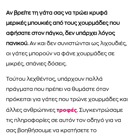
Αν βρείτε τη γάτα σας να τρώει κρυφά
μερικές μπουκιές από τους χουρμάδες που
αφήσατε στον πάγκο, δεν υπάρχει λόγος
πανικού.
Αν και δεν συνιστώνται ως λιχουδιές,
οι γάτες μπορούν να φάνε χουρμάδες σε
μικρές, σπάνιες δόσεις.
Τούτου λεχθέντος, υπάρχουν πολλά
πράγματα που πρέπει να θυμάστε όταν
πρόκειται για γάτες που τρώνε χουρμάδες και
τροφές
άλλες ανθρώπινες
. Συγκεντρώσαμε
τις πληροφορίες σε αυτόν τον οδηγό για να
σας βοηθήσουμε να κρατήσετε το