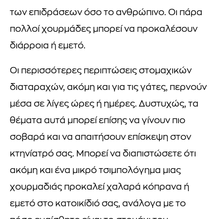
των επιδράσεων όσο το ανθρώπινο. Οι πάρα
πολλοί χουρμάδες μπορεί να προκαλέσουν
διάρροια ή εμετό.
Οι περισσότερες περιπτώσεις στομαχικών
διαταραχών, ακόμη και για τις γάτες, περνούν
μέσα σε λίγες ώρες ή ημέρες. Δυστυχώς, τα
θέματα αυτά μπορεί επίσης να γίνουν πιο
σοβαρά και να απαιτήσουν επίσκεψη στον
κτηνίατρό σας. Μπορεί να διαπιστώσετε ότι
ακόμη και ένα μικρό τσιμπολόγημα μιας
χουρμαδιάς προκαλεί χαλαρά κόπρανα ή
εμετό στο κατοικίδιό σας, ανάλογα με το