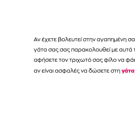
Αν έχετε βολευτεί στην αγαπημένη σα
γάτα σας σας παρακολουθεί με αυτά τ
αφήσετε τον τριχωτό σας φίλο να φάει
γάτα
αν είναι ασφαλές να δώσετε στη