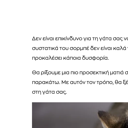
Δεν είναι επικίνδυνο για τη γάτα σας 
συστατικά του σορμπέ δεν είναι καλά 
προκαλέσει κάποια δυσφορία.
Θα ρίξουμε μια πιο προσεκτική ματιά σ
παρακάτω. Με αυτόν τον τρόπο, θα ξέρ
στη γάτα σας.