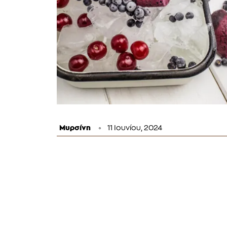
Μυρσίνη
11 Ιουνίου, 2024