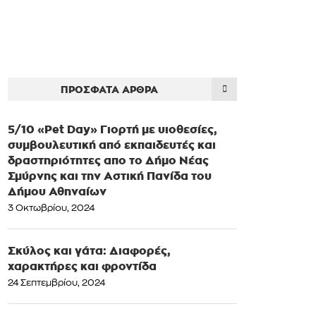
ΠΡΌΣΦΑΤΑ ΆΡΘΡΑ
5/10 «Pet Day» Γιορτή με υιοθεσίες,
συμβουλευτική από εκπαιδευτές και
δραστηριότητες απο το Δήμο Νέας
Σμύρνης και την Αστική Πανίδα του
Δήμου Αθηναίων
3 Οκτωβρίου, 2024
Σκύλος και γάτα: Διαφορές,
χαρακτήρες και φροντίδα
24 Σεπτεμβρίου, 2024