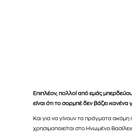
Επιπλέον, πολλοί από εμάς μπερδεύου
είναι ότι το σορμπέ δεν βάζει κανένα
Και για να γίνουν τα πράγματα ακόμη 
χρησιμοποιείται στο Ηνωμένο Βασίλει