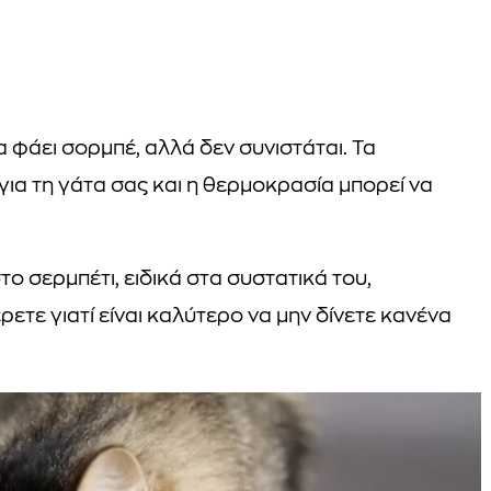
να φάει σορμπέ, αλλά δεν συνιστάται. Τα
για τη γάτα σας και η θερμοκρασία μπορεί να
το σερμπέτι, ειδικά στα συστατικά του,
ετε γιατί είναι καλύτερο να μην δίνετε κανένα