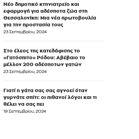
Νέο δημοτικό κτηνιατρείο και
εφαρμογή για αδέσποτα ζώα στη
Θεσσαλονίκη: Μια νέα πρωτοβουλία
για την προστασία τους
23 Σεπτεμβρίου, 2024
Στο έλεος της κατεδάφισης το
«Γατόσπιτο» Ρόδου: Αβέβαιο το
μέλλον 200 αδέσποτων γατών
23 Σεπτεμβρίου, 2024
Γιατί η γάτα σας σας αγνοεί όταν
γυρνάτε σπίτι: οι πιθανοί λόγοι και τι
θέλει να σας πει
19 Σεπτεμβρίου, 2024