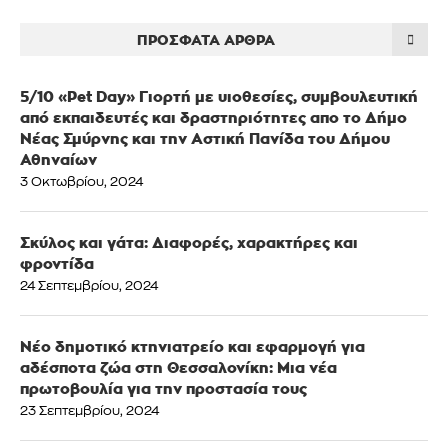
ΠΡΌΣΦΑΤΑ ΆΡΘΡΑ
5/10 «Pet Day» Γιορτή με υιοθεσίες, συμβουλευτική
από εκπαιδευτές και δραστηριότητες απο το Δήμο
Νέας Σμύρνης και την Αστική Πανίδα του Δήμου
Αθηναίων
3 Οκτωβρίου, 2024
Σκύλος και γάτα: Διαφορές, χαρακτήρες και
φροντίδα
24 Σεπτεμβρίου, 2024
Νέο δημοτικό κτηνιατρείο και εφαρμογή για
αδέσποτα ζώα στη Θεσσαλονίκη: Μια νέα
πρωτοβουλία για την προστασία τους
23 Σεπτεμβρίου, 2024