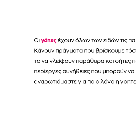
γάτες
Οι
έχουν όλων των ειδών τις παρ
Κάνουν πράγματα που βρίσκουμε τόσ
το να γλείφουν παράθυρα και σήτες π
περίεργες συνήθειες που μπορούν να 
αναρωτιόμαστε για ποιο λόγο η γοητε