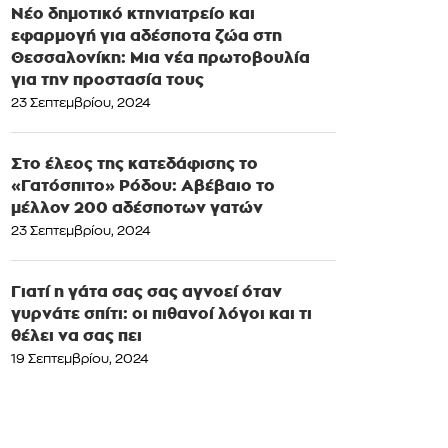
Νέο δημοτικό κτηνιατρείο και
εφαρμογή για αδέσποτα ζώα στη
Θεσσαλονίκη: Μια νέα πρωτοβουλία
για την προστασία τους
23 Σεπτεμβρίου, 2024
Στο έλεος της κατεδάφισης το
«Γατόσπιτο» Ρόδου: Αβέβαιο το
μέλλον 200 αδέσποτων γατών
23 Σεπτεμβρίου, 2024
Γιατί η γάτα σας σας αγνοεί όταν
γυρνάτε σπίτι: οι πιθανοί λόγοι και τι
θέλει να σας πει
19 Σεπτεμβρίου, 2024