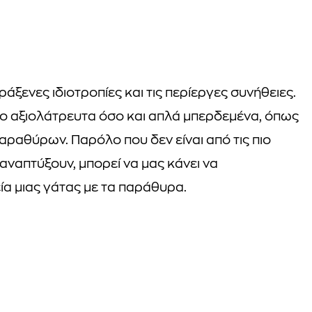
άξενες ιδιοτροπίες και τις περίεργες συνήθειες.
ο αξιολάτρευτα όσο και απλά μπερδεμένα, όπως
αραθύρων. Παρόλο που δεν είναι από τις πιο
αναπτύξουν, μπορεί να μας κάνει να
ία μιας γάτας με τα παράθυρα.