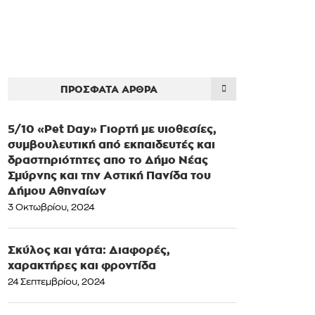
ΠΡΌΣΦΑΤΑ ΆΡΘΡΑ
5/10 «Pet Day» Γιορτή με υιοθεσίες,
συμβουλευτική από εκπαιδευτές και
δραστηριότητες απο το Δήμο Νέας
Σμύρνης και την Αστική Πανίδα του
Δήμου Αθηναίων
3 Οκτωβρίου, 2024
Σκύλος και γάτα: Διαφορές,
χαρακτήρες και φροντίδα
24 Σεπτεμβρίου, 2024