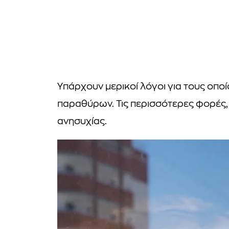
Υπάρχουν μερικοί λόγοι για τους οποί
παραθύρων. Τις περισσότερες φορές, 
ανησυχίας.