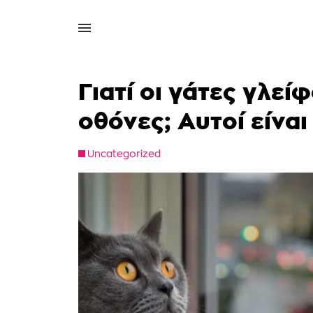
Γιατί οι γάτες γλε
οθόνες; Αυτοί είναι 
Uncategorized