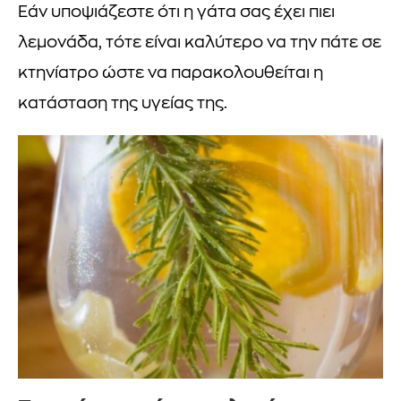
Εάν υποψιάζεστε ότι η γάτα σας έχει πιει
λεμονάδα, τότε είναι καλύτερο να την πάτε σε
κτηνίατρο ώστε να παρακολουθείται η
κατάσταση της υγείας της.