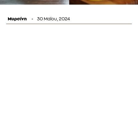
Μυρσίνη
30 Μαΐου, 2024