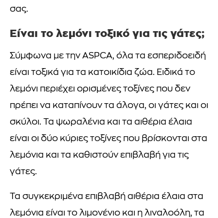
σας.
Είναι το λεμόνι τοξικό για τις γάτες;
Σύμφωνα με την ASPCA, όλα τα εσπεριδοειδή
είναι τοξικά για τα κατοικίδια ζώα. Ειδικά το
λεμόνι περιέχει ορισμένες τοξίνες που δεν
πρέπει να καταπίνουν τα άλογα, οι γάτες και οι
σκύλοι. Τα ψωραλένια και τα αιθέρια έλαια
είναι οι δύο κύριες τοξίνες που βρίσκονται στα
λεμόνια και τα καθιστούν επιβλαβή για τις
γάτες.
Τα συγκεκριμένα επιβλαβή αιθέρια έλαια στα
λεμόνια είναι το λιμονένιο και η λιναλοόλη, τα