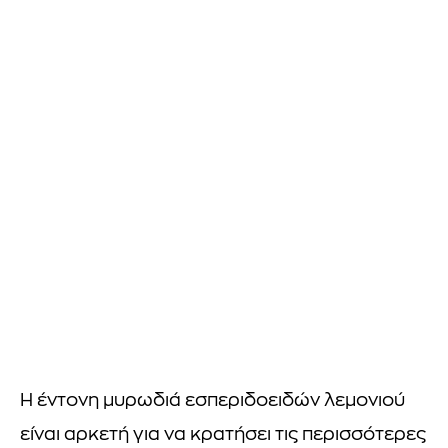
Η έντονη μυρωδιά εσπεριδοειδών λεμονιού
είναι αρκετή για να κρατήσει τις περισσότερες