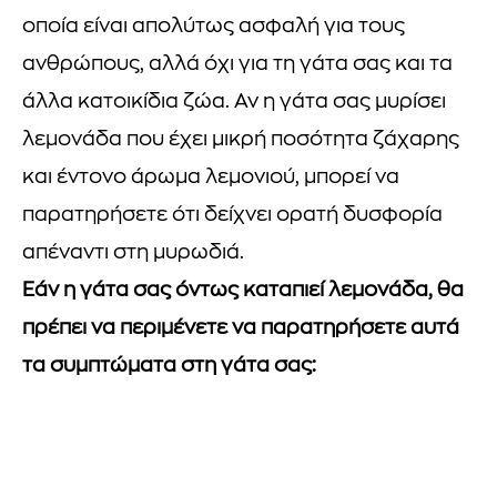
οποία είναι απολύτως ασφαλή για τους
ανθρώπους, αλλά όχι για τη γάτα σας και τα
άλλα κατοικίδια ζώα. Αν η γάτα σας μυρίσει
λεμονάδα που έχει μικρή ποσότητα ζάχαρης
και έντονο άρωμα λεμονιού, μπορεί να
παρατηρήσετε ότι δείχνει ορατή δυσφορία
απέναντι στη μυρωδιά.
Εάν η γάτα σας όντως καταπιεί λεμονάδα, θα
πρέπει να περιμένετε να παρατηρήσετε αυτά
τα συμπτώματα στη γάτα σας: