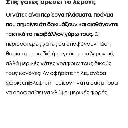
Στις γάτες αρέσει το λεμόνι;
Οι γάτες είναι περίεργα πλάσματα, πράγμα
που σημαίνει ότι δοκιμάζουν και αισθάνονται
τακτικά το περιβάλλον γύρω τους.
Οι
περισσότερες γάτες θα αποφύγουν πάση
θυσία τη μυρωδιά ή τη γεύση του λεμονιού,
αλλά μερικές γάτες γράφουν τους δικούς
τους κανόνες. Αν αφήσετε τη λεμονάδα
χωρίς επίβλεψη, η περίεργη γάτα σας μπορεί
να αποφασίσει να γλύψει μερικές φορές.