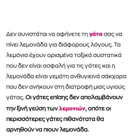
γάτα
Δεν συνιστάται να αφήνετε τη
σας να
πίνει λεμονάδα για διάφορους λόγους. Τα
λεμόνια έχουν ορισμένα τοξικά συστατικά
που δεν είναι ασφαλή για τις γάτες και η
λεμονάδα είναι γεμάτη ανθυγιεινά σάκχαρα
που δεν ανήκουν στη διατροφή μιας υγιούς
γάτας.
Οι γάτες επίσης δεν απολαμβάνουν
λεμονιών
την ξινή γεύση των
, οπότε οι
περισσότερες γάτες πιθανότατα θα
αρνηθούν να πιουν λεμονάδα.