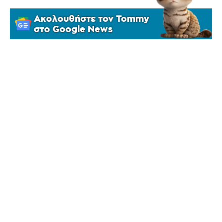
Ακολουθήστε τον Tommy
στο Google News