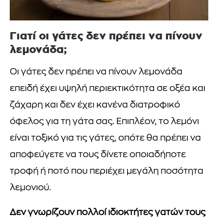
Γιατί οι γάτες δεν πρέπει να πίνουν
λεμονάδα;
Οι γάτες δεν πρέπει να πίνουν λεμονάδα
επειδή έχει υψηλή περιεκτικότητα σε οξέα και
ζάχαρη και δεν έχει κανένα διατροφικό
όφελος για τη γάτα σας. Επιπλέον, το λεμόνι
είναι τοξικό για τις γάτες, οπότε θα πρέπει να
αποφεύγετε να τους δίνετε οποιαδήποτε
τροφή ή ποτό που περιέχει μεγάλη ποσότητα
λεμονιού.
Δεν γνωρίζουν πολλοί ιδιοκτήτες γατών τους