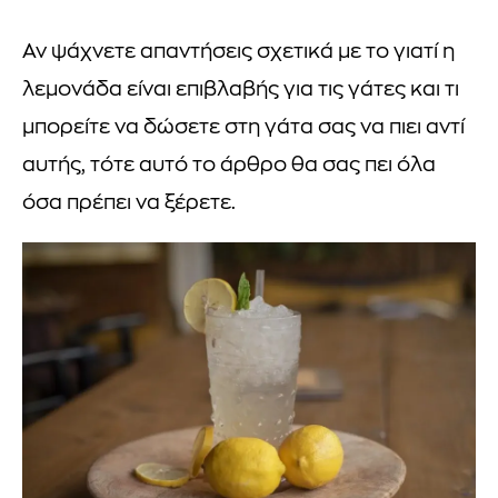
Αν ψάχνετε απαντήσεις σχετικά με το γιατί η
λεμονάδα είναι επιβλαβής για τις γάτες και τι
μπορείτε να δώσετε στη γάτα σας να πιει αντί
αυτής, τότε αυτό το άρθρο θα σας πει όλα
όσα πρέπει να ξέρετε.