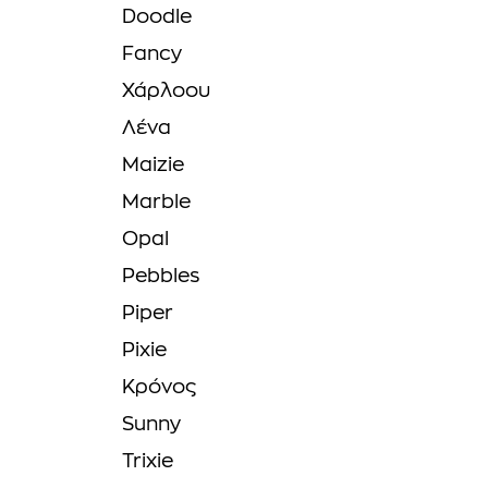
Doodle
Fancy
Χάρλοου
Λένα
Maizie
Marble
Opal
Pebbles
Piper
Pixie
Κρόνος
Sunny
Trixie