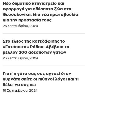
Νέο δημοτικό κτηνιατρείο και
εφαρμογή για αδέσποτα ζώα στη
Θεσσαλονίκη: Μια νέα πρωτοβουλία
για την προστασία τους
23 Σεπτεμβρίου, 2024
Στο έλεος της κατεδάφισης το
«Γατόσπιτο» Ρόδου: Αβέβαιο το
μέλλον 200 αδέσποτων γατών
23 Σεπτεμβρίου, 2024
Γιατί η γάτα σας σας αγνοεί όταν
γυρνάτε σπίτι: οι πιθανοί λόγοι και τι
θέλει να σας πει
19 Σεπτεμβρίου, 2024