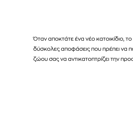
Όταν αποκτάτε ένα νέο κατοικίδιο, το 
δύσκολες αποφάσεις που πρέπει να πά
ζώου σας να αντικατοπτρίζει την προσ