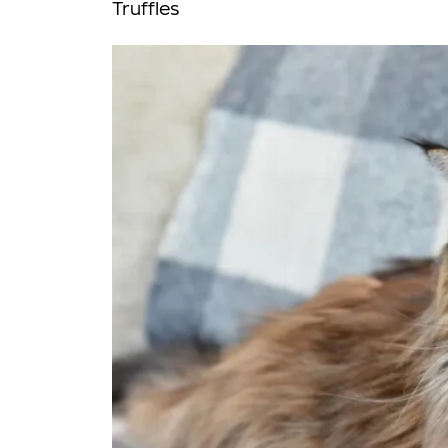
Truffles