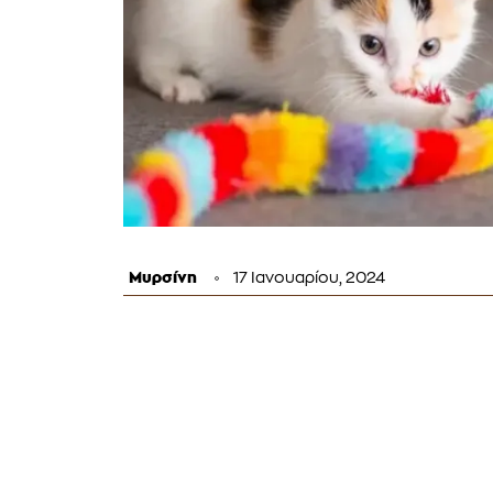
Μυρσίνη
17 Ιανουαρίου, 2024