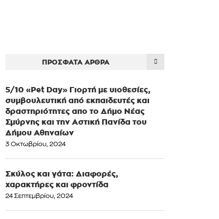
ΠΡΌΣΦΑΤΑ ΆΡΘΡΑ
5/10 «Pet Day» Γιορτή με υιοθεσίες,
συμβουλευτική από εκπαιδευτές και
δραστηριότητες απο το Δήμο Νέας
Σμύρνης και την Αστική Πανίδα του
Δήμου Αθηναίων
3 Οκτωβρίου, 2024
Σκύλος και γάτα: Διαφορές,
χαρακτήρες και φροντίδα
24 Σεπτεμβρίου, 2024