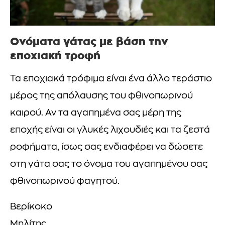
Ονόματα γάτας με βάση την
εποχιακή τροφή
Τα εποχιακά τρόφιμα είναι ένα άλλο τεράστιο
μέρος της απόλαυσης του φθινοπωρινού
καιρού. Αν τα αγαπημένα σας μέρη της
εποχής είναι οι γλυκές λιχουδιές και τα ζεστά
ροφήματα, ίσως σας ενδιαφέρει να δώσετε
στη γάτα σας το όνομα του αγαπημένου σας
φθινοπωρινού φαγητού.
Βερίκοκο
Μηλίτης