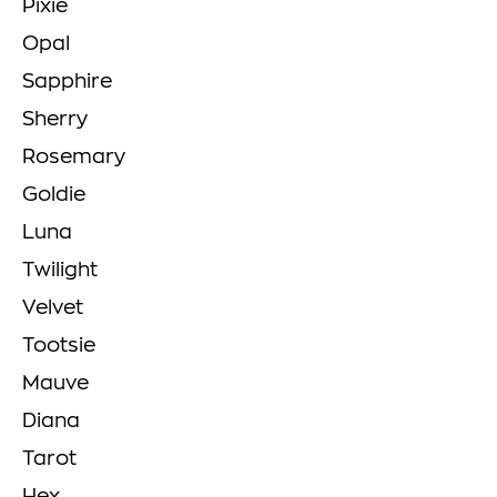
Pixie
Opal
Sapphire
Sherry
Rosemary
Goldie
Luna
Twilight
Velvet
Tootsie
Mauve
Diana
Tarot