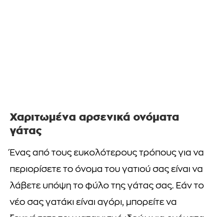
Χαριτωμένα αρσενικά ονόματα
γάτας
Ένας από τους ευκολότερους τρόπους για να
περιορίσετε το όνομα του γατιού σας είναι να
λάβετε υπόψη το φύλο της γάτας σας. Εάν το
νέο σας γατάκι είναι αγόρι, μπορείτε να