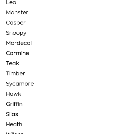
Leo
Monster
Casper
Snoopy
Mordecai
Carmine
Teak
Timber
Sycamore
Hawk
Griffin
Silas
Heath