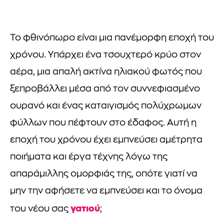
Το φθινόπωρο είναι μια πανέμορφη εποχή του
χρόνου. Υπάρχει ένα τσουχτερό κρύο στον
αέρα, μια απαλή ακτίνα ηλιακού φωτός που
ξεπροβάλλει μέσα από τον συννεφιασμένο
ουρανό και ένας καταιγισμός πολύχρωμων
φύλλων που πέφτουν στο έδαφος. Αυτή η
εποχή του χρόνου έχει εμπνεύσει αμέτρητα
ποιήματα και έργα τέχνης λόγω της
απαράμιλλης ομορφιάς της, οπότε γιατί να
μην την αφήσετε να εμπνεύσει και το όνομα
γατιού
του νέου σας
;