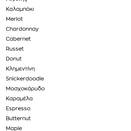
Καλαμπόκι
Merlot
Chardonnay
Cabernet
Russet
Donut
Κλημεντίνη
Snickerdoodle
Μοσχοκάρυδο
Καραμέλα
Espresso
Butternut
Maple