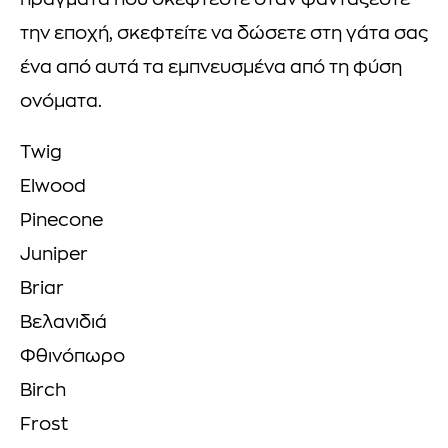
πράγματα που σκέφτεστε όταν φαντάζεστε
την εποχή, σκεφτείτε να δώσετε στη γάτα σας
ένα από αυτά τα εμπνευσμένα από τη φύση
ονόματα.
Twig
Elwood
Pinecone
Juniper
Briar
Βελανιδιά
Φθινόπωρο
Birch
Frost