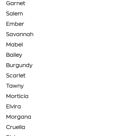
Garnet
Salem
Ember
Savannah
Mabel
Bailey
Burgundy
Scarlet
Tawny
Morticia
Elvira
Morgana
Cruella