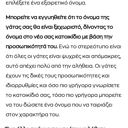
επιλέξετε ένα εξαιρετικό όνομα.
Μπορείτε να εγγυηθείτε ότι το όνομα της
γάτας σας θα είναι ξεχωριστό, δίνοντας το
όνομα στο νέο σας κατοικίδιο με βάση την
προσωπικότητά του.
Ενώ το στερεότυπο είναι
ότι όλες οι γάτες είναι ψυχρές και απόμακρες,
αυτό απέχει πολύ από την αλήθεια. Οι γάτες
έχουν τις δικές τους προσωπικότητες και
ιδιορρυθμίες και όσο πιο γρήγορα γνωρίσετε
το κατοικίδιό σας, τόσο πιο γρήγορα μπορείτε
να του δώσετε ένα όνομα που να ταιριάζει
στον χαρακτήρα του.