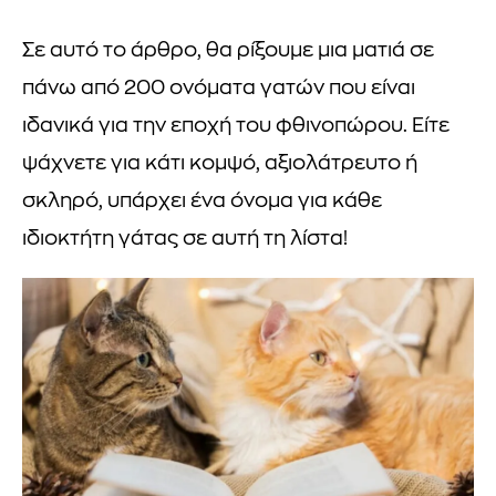
Σε αυτό το άρθρο, θα ρίξουμε μια ματιά σε
πάνω από 200 ονόματα γατών που είναι
ιδανικά για την εποχή του φθινοπώρου. Είτε
ψάχνετε για κάτι κομψό, αξιολάτρευτο ή
σκληρό, υπάρχει ένα όνομα για κάθε
ιδιοκτήτη γάτας σε αυτή τη λίστα!