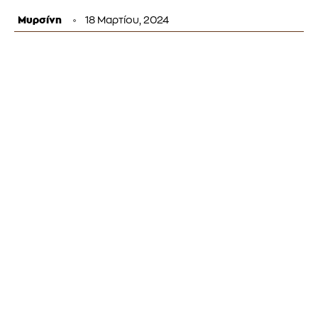
Μυρσίνη
18 Μαρτίου, 2024