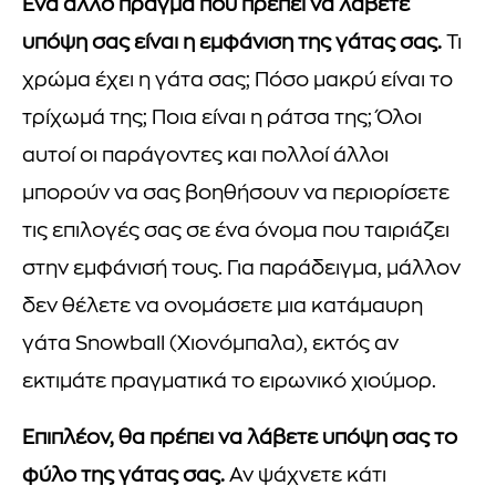
Ένα άλλο πράγμα που πρέπει να λάβετε
υπόψη σας είναι η εμφάνιση της γάτας σας.
Τι
χρώμα έχει η γάτα σας; Πόσο μακρύ είναι το
τρίχωμά της; Ποια είναι η ράτσα της; Όλοι
αυτοί οι παράγοντες και πολλοί άλλοι
μπορούν να σας βοηθήσουν να περιορίσετε
τις επιλογές σας σε ένα όνομα που ταιριάζει
στην εμφάνισή τους. Για παράδειγμα, μάλλον
δεν θέλετε να ονομάσετε μια κατάμαυρη
γάτα Snowball (Χιονόμπαλα), εκτός αν
εκτιμάτε πραγματικά το ειρωνικό χιούμορ.
Επιπλέον, θα πρέπει να λάβετε υπόψη σας το
φύλο της γάτας σας.
Αν ψάχνετε κάτι