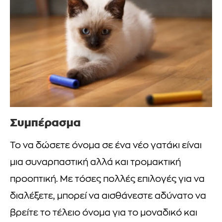
Συμπέρασμα
Το να δώσετε όνομα σε ένα νέο γατάκι είναι
μια συναρπαστική αλλά και τρομακτική
προοπτική. Με τόσες πολλές επιλογές για να
διαλέξετε, μπορεί να αισθάνεστε αδύνατο να
βρείτε το τέλειο όνομα για το μοναδικό και