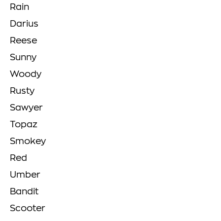
Rain
Darius
Reese
Sunny
Woody
Rusty
Sawyer
Topaz
Smokey
Red
Umber
Bandit
Scooter