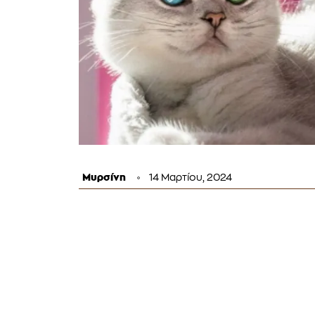
Μυρσίνη
14 Μαρτίου, 2024