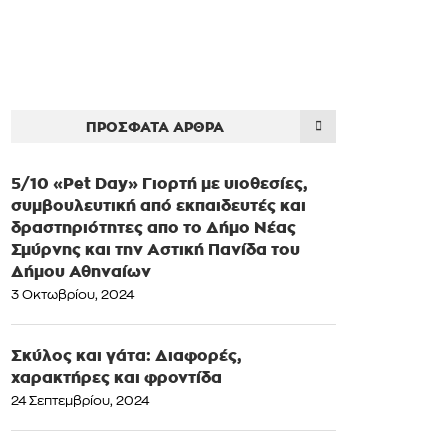
ΠΡΌΣΦΑΤΑ ΆΡΘΡΑ
5/10 «Pet Day» Γιορτή με υιοθεσίες,
συμβουλευτική από εκπαιδευτές και
δραστηριότητες απο το Δήμο Νέας
Σμύρνης και την Αστική Πανίδα του
Δήμου Αθηναίων
3 Οκτωβρίου, 2024
Σκύλος και γάτα: Διαφορές,
χαρακτήρες και φροντίδα
24 Σεπτεμβρίου, 2024