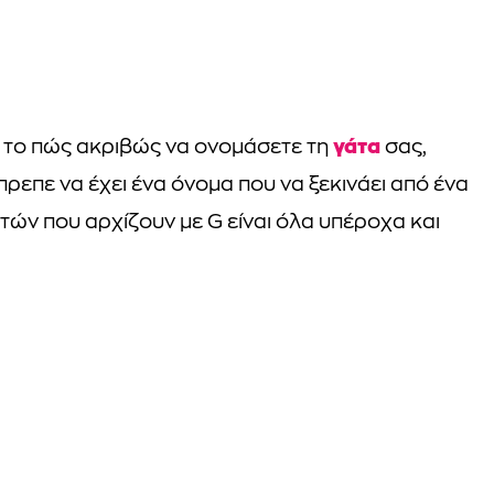
γάτα
ια το πώς ακριβώς να ονομάσετε τη
σας,
πρεπε να έχει ένα όνομα που να ξεκινάει από ένα
ών που αρχίζουν με G είναι όλα υπέροχα και