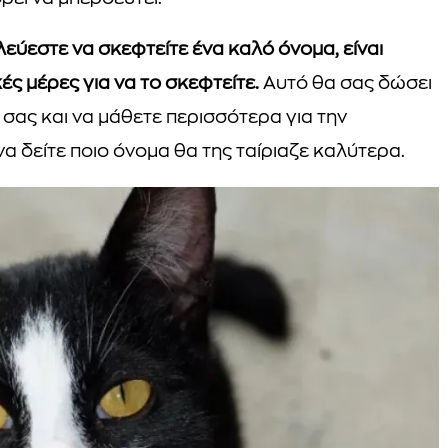
εύεστε να σκεφτείτε ένα καλό όνομα, είναι
ς μέρες για να το σκεφτείτε.
Αυτό θα σας δώσει
 σας και να μάθετε περισσότερα για την
α δείτε ποιο όνομα θα της ταίριαζε καλύτερα.