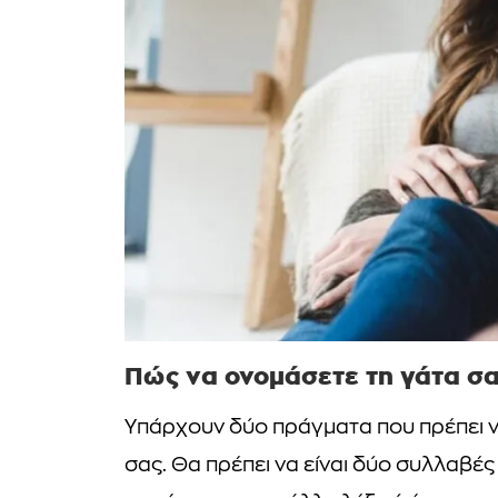
Πώς να ονομάσετε τη γάτα σ
Υπάρχουν δύο πράγματα που πρέπει να
σας. Θα πρέπει να είναι δύο συλλαβές