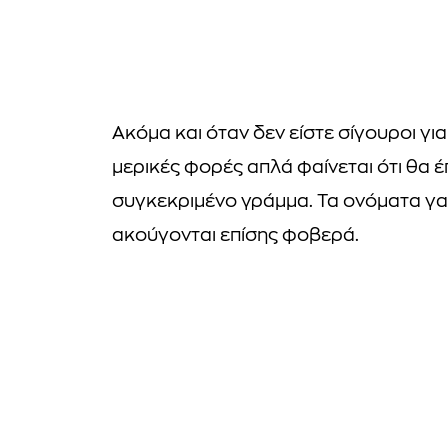
Ακόμα και όταν δεν είστε σίγουροι γ
μερικές φορές απλά φαίνεται ότι θα έ
συγκεκριμένο γράμμα. Τα ονόματα γατ
ακούγονται επίσης φοβερά.