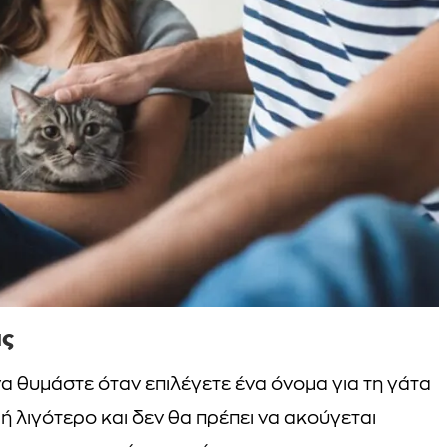
ας
 θυμάστε όταν επιλέγετε ένα όνομα για τη γάτα
 ή λιγότερο και δεν θα πρέπει να ακούγεται