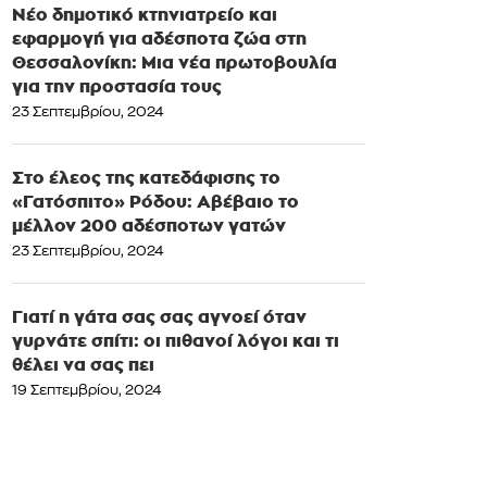
Νέο δημοτικό κτηνιατρείο και
εφαρμογή για αδέσποτα ζώα στη
Θεσσαλονίκη: Μια νέα πρωτοβουλία
για την προστασία τους
23 Σεπτεμβρίου, 2024
Στο έλεος της κατεδάφισης το
«Γατόσπιτο» Ρόδου: Αβέβαιο το
μέλλον 200 αδέσποτων γατών
23 Σεπτεμβρίου, 2024
Γιατί η γάτα σας σας αγνοεί όταν
γυρνάτε σπίτι: οι πιθανοί λόγοι και τι
θέλει να σας πει
19 Σεπτεμβρίου, 2024