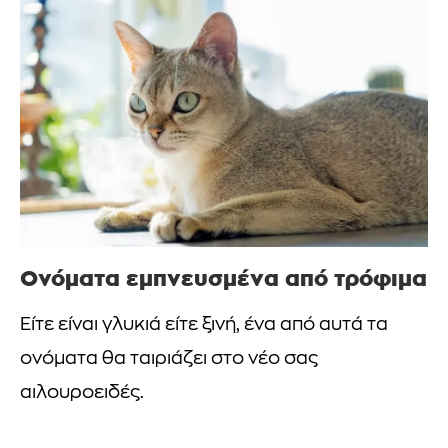
Ονόματα εμπνευσμένα από τρόφιμα
Είτε είναι γλυκιά είτε ξινή, ένα από αυτά τα
ονόματα θα ταιριάζει στο νέο σας
αιλουροειδές.