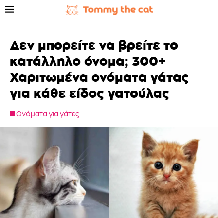
Δεν μπορείτε να βρείτε το
κατάλληλο όνομα; 300+
Χαριτωμένα ονόματα γάτας
για κάθε είδος γατούλας
Ονόματα για γάτες