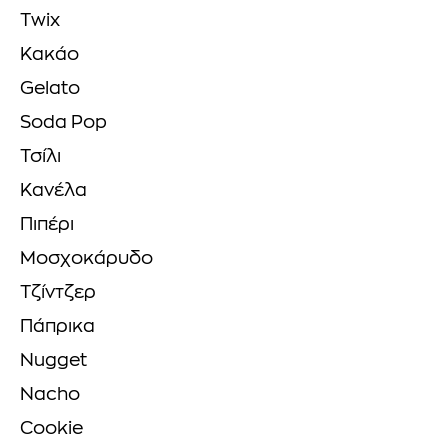
Twix
Κακάο
Gelato
Soda Pop
Τσίλι
Κανέλα
Πιπέρι
Μοσχοκάρυδο
Τζίντζερ
Πάπρικα
Nugget
Nacho
Cookie