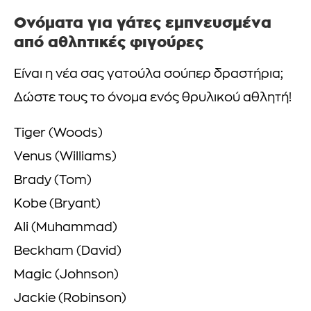
Ονόματα για γάτες εμπνευσμένα
από αθλητικές φιγούρες
Είναι η νέα σας γατούλα σούπερ δραστήρια;
Δώστε τους το όνομα ενός θρυλικού αθλητή!
Tiger (Woods)
Venus (Williams)
Brady (Tom)
Kobe (Bryant)
Ali (Muhammad)
Beckham (David)
Magic (Johnson)
Jackie (Robinson)