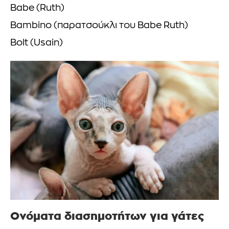
Babe (Ruth)
Bambino (παρατσούκλι του Babe Ruth)
Bolt (Usain)
Ονόματα διασημοτήτων για γάτες