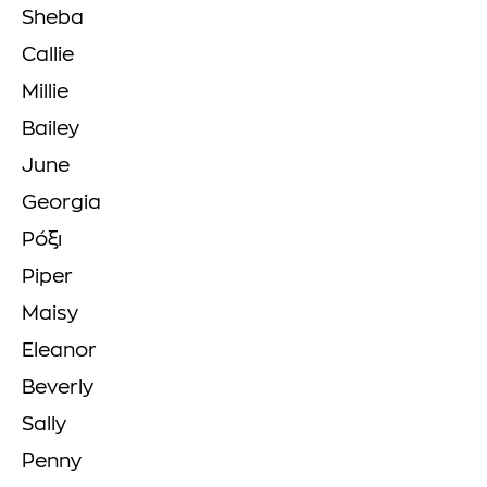
Sheba
Callie
Millie
Bailey
June
Georgia
Ρόξι
Piper
Maisy
Eleanor
Beverly
Sally
Penny