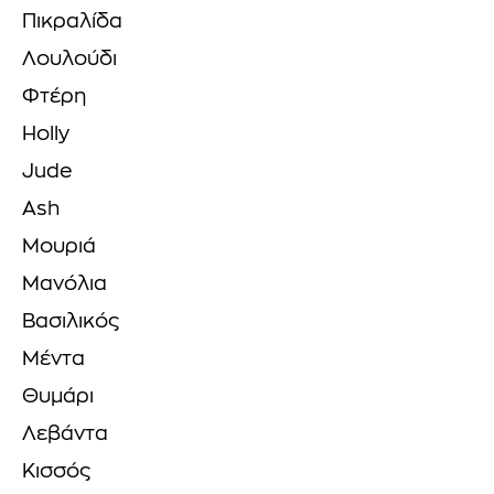
Πικραλίδα
Λουλούδι
Φτέρη
Holly
Jude
Ash
Μουριά
Μανόλια
Βασιλικός
Μέντα
Θυμάρι
Λεβάντα
Κισσός