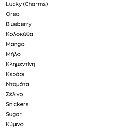
Lucky (Charms)
Oreo
Blueberry
Κολοκύθα
Mango
Μήλο
Κλημεντίνη
Κεράσι
Ντομάτα
Σέλινο
Snickers
Sugar
Κύμινο