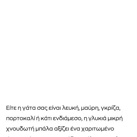
Είτε η γάτα σας είναι λευκή, μαύρη, γκρίζα,
πορτοκαλί ή κάτι ενδιάμεσο, η γλυκιά μικρή
χνουδωτή μπάλα αξίζει ένα χαριτωμένο