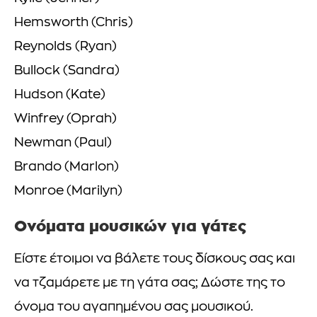
Hemsworth (Chris)
Reynolds (Ryan)
Bullock (Sandra)
Hudson (Kate)
Winfrey (Oprah)
Newman (Paul)
Brando (Marlon)
Monroe (Marilyn)
Ονόματα μουσικών για γάτες
Είστε έτοιμοι να βάλετε τους δίσκους σας και
να τζαμάρετε με τη γάτα σας; Δώστε της το
όνομα του αγαπημένου σας μουσικού.