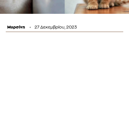
Μυρσίνη
27 Δεκεμβρίου, 2023