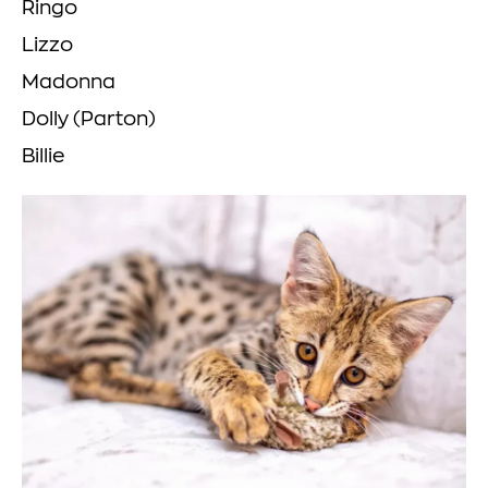
Ringo
Lizzo
Madonna
Dolly (Parton)
Billie