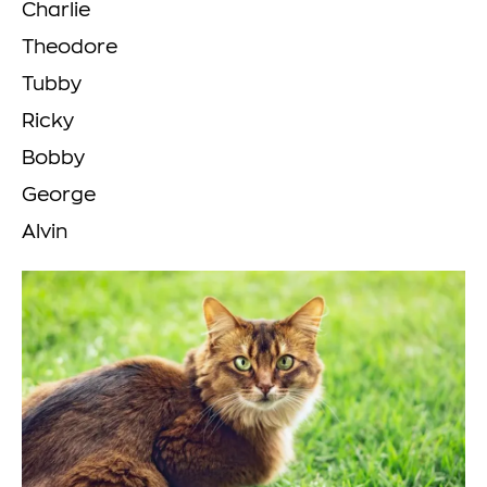
Charlie
Theodore
Tubby
Ricky
Bobby
George
Alvin