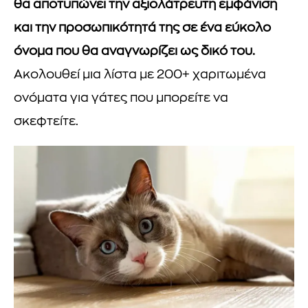
θα αποτυπώνει την αξιολάτρευτη εμφάνιση
και την προσωπικότητά της σε ένα εύκολο
όνομα που θα αναγνωρίζει ως δικό του.
Ακολουθεί μια λίστα με 200+ χαριτωμένα
ονόματα για γάτες που μπορείτε να
σκεφτείτε.