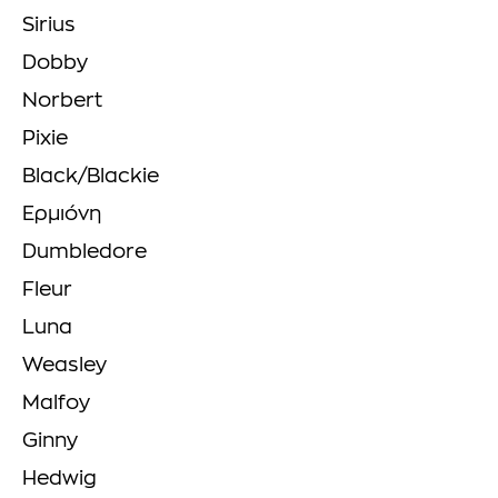
Sirius
Dobby
Norbert
Pixie
Black/Blackie
Ερμιόνη
Dumbledore
Fleur
Luna
Weasley
Malfoy
Ginny
Hedwig